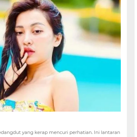
pedangdut yang kerap mencuri perhatian. Ini lantaran