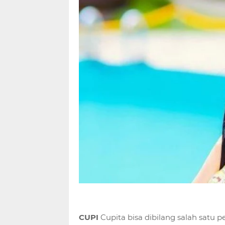
CUPI
Cupita bisa dibilang salah satu 