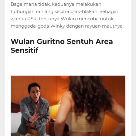
Bagaimana tidak, keduanya melakukan
hubungan ranjang secara blak-blakan. Sebagai
wanita PSK, tentunya Wulan mencoba untuk
menggoda-goda Winky dengan rayuan mautnya.
Wulan Guritno Sentuh Area
Sensitif