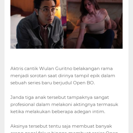
Aktris cantik Wulan Guritno belakangan rama
menjadi sorotan saat dirinya tampil epik dalam
sebuah series baru berjudul Open BO.
Janda tiga anak tersebut tampaknya sangat
profesional dalam melakoni aktingnya termasuk
ketika melakukan beberapa adegan intim.
Aksinya tersebut tentu saja membuat banyak