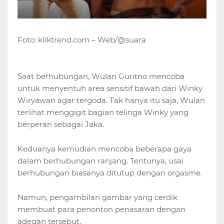
Foto: kliktrend.com – Web/@suara
Saat berhubungan, Wulan Guritno mencoba
untuk menyentuh area sensitif bawah dari Winky
Wiryawan agar tergoda. Tak hanya itu saja, Wulan
terlihat menggigit bagian telinga Winky yang
berperan sebagai Jaka.
Keduanya kemudian mencoba beberapa gaya
dalam berhubungan ranjang. Tentunya, usai
berhubungan biasanya ditutup dengan orgasme.
Namun, pengambilan gambar yang cerdik
membuat para penonton penasaran dengan
adegan tersebut.