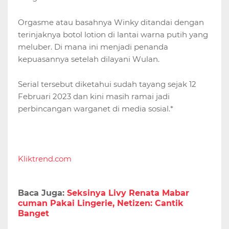
Orgasme atau basahnya Winky ditandai dengan
terinjaknya botol lotion di lantai warna putih yang
meluber. Di mana ini menjadi penanda
kepuasannya setelah dilayani Wulan.
Serial tersebut diketahui sudah tayang sejak 12
Februari 2023 dan kini masih ramai jadi
perbincangan warganet di media sosial.*
Kliktrend.com
Baca Juga:
Seksinya Livy Renata Mabar
cuman Pakai Lingerie, Netizen: Cantik
Banget