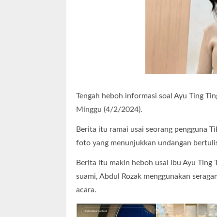
Tengah heboh informasi soal Ayu Ting Tin
Minggu (4/2/2024).
Berita itu ramai usai seorang pengguna 
foto yang menunjukkan undangan bertulis
Berita itu makin heboh usai ibu Ayu Tin
suami, Abdul Rozak menggunakan seragam
acara.