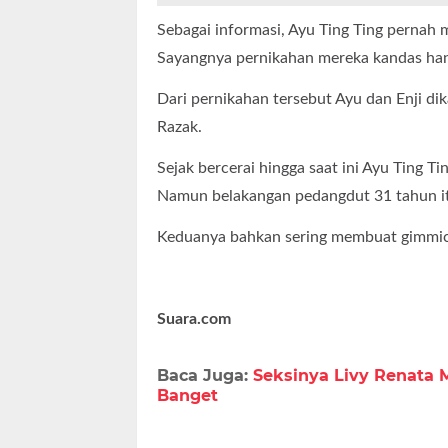
Sebagai informasi, Ayu Ting Ting pernah 
Sayangnya pernikahan mereka kandas han
Dari pernikahan tersebut Ayu dan Enji dik
Razak.
Sejak bercerai hingga saat ini Ayu Ting 
Namun belakangan pedangdut 31 tahun it
Keduanya bahkan sering membuat gimmic
Suara.com
Baca Juga:
Seksinya Livy Renata M
Banget