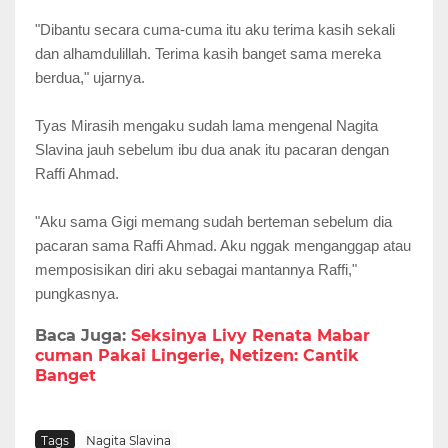
"Dibantu secara cuma-cuma itu aku terima kasih sekali
dan alhamdulillah. Terima kasih banget sama mereka
berdua," ujarnya.
Tyas Mirasih mengaku sudah lama mengenal Nagita
Slavina jauh sebelum ibu dua anak itu pacaran dengan
Raffi Ahmad.
"Aku sama Gigi memang sudah berteman sebelum dia
pacaran sama Raffi Ahmad. Aku nggak menganggap atau
memposisikan diri aku sebagai mantannya Raffi,"
pungkasnya.
Baca Juga:
Seksinya Livy Renata Mabar
cuman Pakai Lingerie, Netizen: Cantik
Banget
Tags
Nagita Slavina