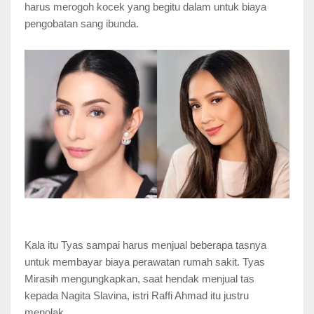
harus merogoh kocek yang begitu dalam untuk biaya
pengobatan sang ibunda.
Kala itu Tyas sampai harus menjual beberapa tasnya
untuk membayar biaya perawatan rumah sakit. Tyas
Mirasih mengungkapkan, saat hendak menjual tas
kepada Nagita Slavina, istri Raffi Ahmad itu justru
menolak.