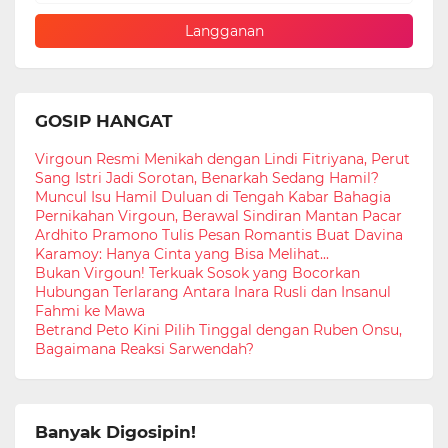
GOSIP HANGAT
Virgoun Resmi Menikah dengan Lindi Fitriyana, Perut
Sang Istri Jadi Sorotan, Benarkah Sedang Hamil?
Muncul Isu Hamil Duluan di Tengah Kabar Bahagia
Pernikahan Virgoun, Berawal Sindiran Mantan Pacar
Ardhito Pramono Tulis Pesan Romantis Buat Davina
Karamoy: Hanya Cinta yang Bisa Melihat...
Bukan Virgoun! Terkuak Sosok yang Bocorkan
Hubungan Terlarang Antara Inara Rusli dan Insanul
Fahmi ke Mawa
Betrand Peto Kini Pilih Tinggal dengan Ruben Onsu,
Bagaimana Reaksi Sarwendah?
Banyak Digosipin!