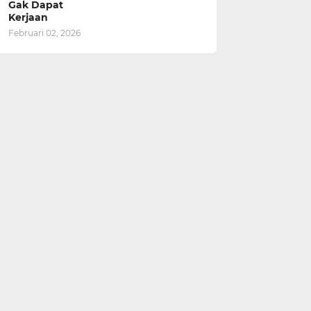
Gak Dapat
Kerjaan
Februari 02, 2026