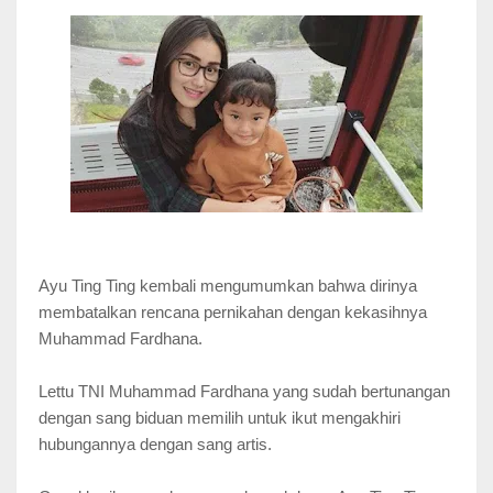
Ayu Ting Ting kembali mengumumkan bahwa dirinya
membatalkan rencana pernikahan dengan kekasihnya
Muhammad Fardhana.
Lettu TNI Muhammad Fardhana yang sudah bertunangan
dengan sang biduan memilih untuk ikut mengakhiri
hubungannya dengan sang artis.