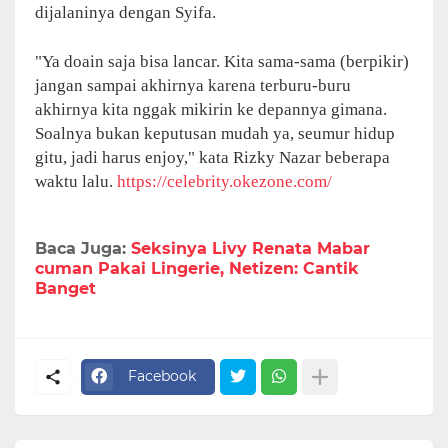
dijalaninya dengan Syifa.
"Ya doain saja bisa lancar. Kita sama-sama (berpikir)
jangan sampai akhirnya karena terburu-buru
akhirnya kita nggak mikirin ke depannya gimana.
Soalnya bukan keputusan mudah ya, seumur hidup
gitu, jadi harus enjoy," kata Rizky Nazar beberapa
waktu lalu.
https://celebrity.okezone.com/
Baca Juga:
Seksinya Livy Renata Mabar
cuman Pakai Lingerie, Netizen: Cantik
Banget
Facebook