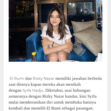
El Rumi
dan
Rizky Nazar
memiliki jawaban berbeda
saat ditanya kapan mereka akan menikah
dengan
Syifa Hadju
. Diketahui, usai hubungan
asmaranya dengan Rizky Nazar kandas, kini Syifa
mulai memberanikan diri untuk membuka hatinya
kembali dan memilih El Rumi sebagai pasangan.