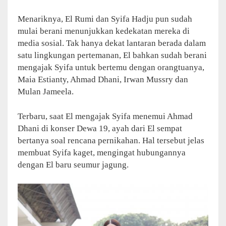
Menariknya, El Rumi dan Syifa Hadju pun sudah
mulai berani menunjukkan kedekatan mereka di
media sosial. Tak hanya dekat lantaran berada dalam
satu lingkungan pertemanan, El bahkan sudah berani
mengajak Syifa untuk bertemu dengan orangtuanya,
Maia Estianty, Ahmad Dhani, Irwan Mussry dan
Mulan Jameela.
Terbaru, saat El mengajak Syifa menemui Ahmad
Dhani di konser Dewa 19, ayah dari El sempat
bertanya soal rencana pernikahan. Hal tersebut jelas
membuat Syifa kaget, mengingat hubungannya
dengan El baru seumur jagung.