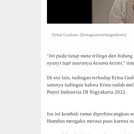
Erina Gudono (Instagram/erinagudono)
"
Ini pada tutup mata telinga dan hidung
nyanyi tapi suaranya kesana kesini,
" tim
Di sisi lain, tudingan terhadap Erina 
satunya tudingan bahwa Erina sudah mel
Puteri Indonesia DI Yogyakarta 2022.
Isu ini kembali ramai diperbincangkan se
Hamdun mengaku merasa puas karena rasa