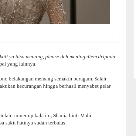
 kali ya bisa menang, please deh mening diem dripada
pal yang lainnya.
Gudono belakangan memang semakin beragam. Salah
akukan kecurangan hingga berhasil menyabet gelar
telah runner up kala itu, Shania binti Mahir
 sakit hatinya sudah terbalas.