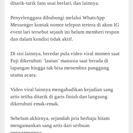
ditarik-tarik fans usai berlari, dan lainnya.
Penyelenggara dihubungi melalui WhatsApp
Messenger kontak nomor telepon tertera di akun IG
event lari tersebut sejauh ini belum memberi respon
dan dalam kondisi tidak aktif.
Di sisi lainnya, beredar pula video viral momen saat
Fuji dikerubuti ‘lautan’ manusia saat berada di
lapangan hingga tak bisa menembus panggung
utama acara.
Video viral lainnya mengabadikan kejadian sang
artis tetiba ditarik di garis finish dan langsung
dikerubuti emak-emak.
Sebelum akhirnya, sejumlah pria berbaju hitam
mengamankan sang artis dari serbuan
penggemarnya.