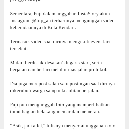
Sementara, Fuji dalam unggahan InstaStory akun
Instagram @fuji_an terbarunya mengunggah video
keberadaannya di Kota Kendari.
Termasuk video saat dirinya mengikuti event lari
tersebut.
Mulai ‘berdesak-desakan’ di garis start, serta
berjalan dan berlari melalui ruas jalan protokol.
Dia juga merepost salah satu postingan saat dirinya
dikerubuti warga sampai kesulitan berjalan.
Fuji pun mengunggah foto yang memperlihatkan
tumit bagian belakang memar dan memerah.
“Asik, jadi atlet,” tulisnya menyertai unggahan foto