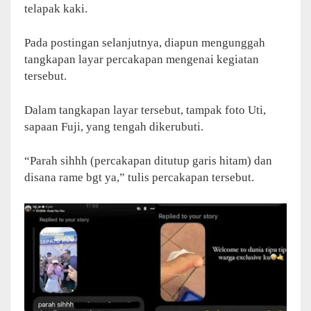
telapak kaki.
Pada postingan selanjutnya, diapun mengunggah
tangkapan layar percakapan mengenai kegiatan
tersebut.
Dalam tangkapan layar tersebut, tampak foto Uti,
sapaan Fuji, yang tengah dikerubuti.
“Parah sihhh (percakapan ditutup garis hitam) dan
disana rame bgt ya,” tulis percakapan tersebut.