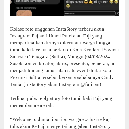
Kolase foto unggahan InstaStory terbaru akun
Instagram Fujianti Utami Putri atau Fuji yang
memperlihatkan dirinya dikerubuti warga hingga
tumit kaki lecet usai berlari di Kota Kendari, Provinsi
Sulawesi Tenggara (Sultra), Minggu (04/08/2024).
Sosok konten kreator, aktris, presenter, pemeran, ini
menjadi bintang tamu salah satu event di ibu kota
Provinsi Sultra tersebut bersama sahabatnya Cindy
Tania. (InstaStory akun Instagram @fuji_an)
Terlihat pula, reply story foto tumit kaki Fuji yang
memar dan memerah.
“Welcome to dunia tipu tipu warga exclusive ku,”
tulis akun IG Fuji menyertai unggahan InstaStory