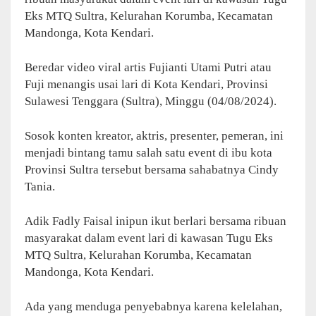
Eks MTQ Sultra, Kelurahan Korumba, Kecamatan
Mandonga, Kota Kendari.
Beredar video viral artis Fujianti Utami Putri atau
Fuji menangis usai lari di Kota Kendari, Provinsi
Sulawesi Tenggara (Sultra), Minggu (04/08/2024).
Sosok konten kreator, aktris, presenter, pemeran, ini
menjadi bintang tamu salah satu event di ibu kota
Provinsi Sultra tersebut bersama sahabatnya Cindy
Tania.
Adik Fadly Faisal inipun ikut berlari bersama ribuan
masyarakat dalam event lari di kawasan Tugu Eks
MTQ Sultra, Kelurahan Korumba, Kecamatan
Mandonga, Kota Kendari.
Ada yang menduga penyebabnya karena kelelahan,