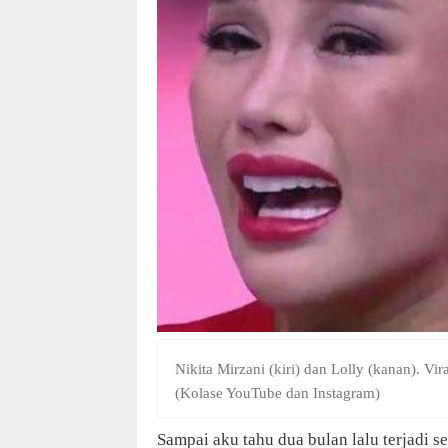
Nikita Mirzani (kiri) dan Lolly (kanan). Vi
(Kolase YouTube dan Instagram)
Sampai aku tahu dua bulan lalu terjadi s