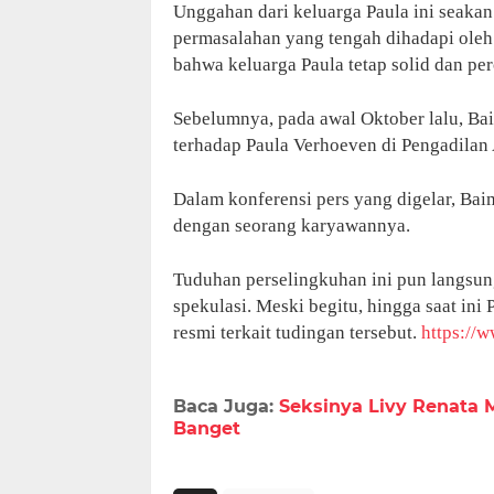
Unggahan dari keluarga Paula ini seaka
permasalahan yang tengah dihadapi oleh
bahwa keluarga Paula tetap solid dan p
Sebelumnya, pada awal Oktober lalu, Ba
terhadap Paula Verhoeven di Pengadilan 
Dalam konferensi pers yang digelar, Bai
dengan seorang karyawannya.
Tuduhan perselingkuhan ini pun langsun
spekulasi. Meski begitu, hingga saat in
resmi terkait tudingan tersebut.
https://w
Baca Juga:
Seksinya Livy Renata M
Banget