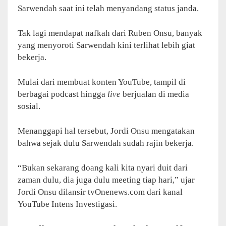
Sarwendah saat ini telah menyandang status janda.
Tak lagi mendapat nafkah dari Ruben Onsu, banyak
yang menyoroti Sarwendah kini terlihat lebih giat
bekerja.
Mulai dari membuat konten YouTube, tampil di
berbagai podcast hingga
live
berjualan di media
sosial.
Menanggapi hal tersebut, Jordi Onsu mengatakan
bahwa sejak dulu Sarwendah sudah rajin bekerja.
“Bukan sekarang doang kali kita nyari duit dari
zaman dulu, dia juga dulu meeting tiap hari,” ujar
Jordi Onsu dilansir tvOnenews.com dari kanal
YouTube Intens Investigasi.