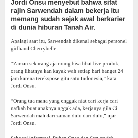
Jordi Onsu menyebut bahwa sifat
rajin Sarwendah dalam bekerja itu
memang sudah sejak awal berkarier
di dunia hiburan Tanah Air.
Apalagi saat itu, Sarwendah dikenal sebagai personel
girlband Cherrybelle.
“Zaman sekarang aja orang bisa lihat live produk,
orang lihatnya kan kayak wah setiap hari banget 24
jam karena terekspose gitu satu Indonesia,” kata
Jordi Onsu.
“Orang tua mana yang enggak niat cari kerja cari
nafkah buat anaknya nggak ada, kerjanya gila Ci
Sarwendah mah dari zaman dulu dari dulu,” ujar
Jordi Onsu.