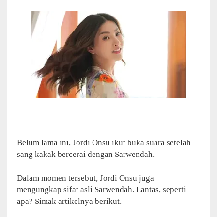
Belum lama ini, Jordi Onsu ikut buka suara setelah
sang kakak bercerai dengan Sarwendah.
Dalam momen tersebut, Jordi Onsu juga
mengungkap sifat asli Sarwendah. Lantas, seperti
apa? Simak artikelnya berikut.