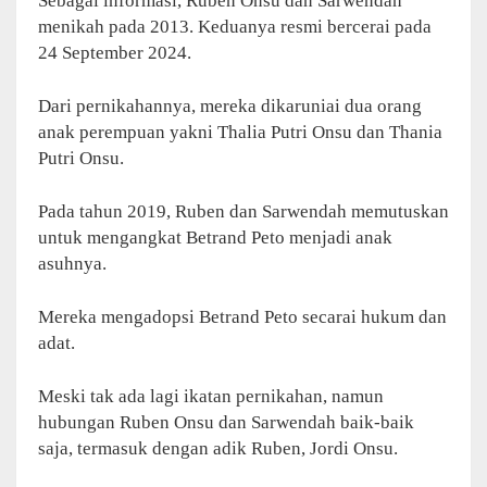
Sebagai informasi, Ruben Onsu dan Sarwendah
menikah pada 2013. Keduanya resmi bercerai pada
24 September 2024.
Dari pernikahannya, mereka dikaruniai dua orang
anak perempuan yakni Thalia Putri Onsu dan Thania
Putri Onsu.
Pada tahun 2019, Ruben dan Sarwendah memutuskan
untuk mengangkat Betrand Peto menjadi anak
asuhnya.
Mereka mengadopsi Betrand Peto secarai hukum dan
adat.
Meski tak ada lagi ikatan pernikahan, namun
hubungan Ruben Onsu dan Sarwendah baik-baik
saja, termasuk dengan adik Ruben, Jordi Onsu.