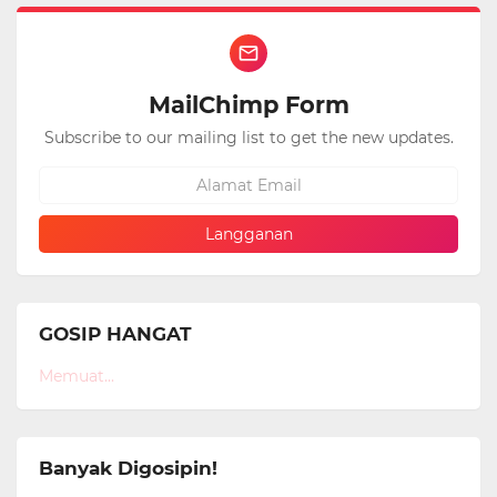
MailChimp Form
Subscribe to our mailing list to get the new updates.
GOSIP HANGAT
Memuat...
Banyak Digosipin!