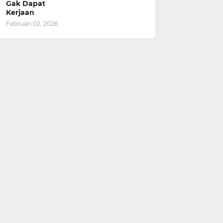
Gak Dapat
Kerjaan
Februari 02, 2026