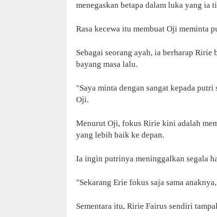
menegaskan betapa dalam luka yang ia t
Rasa kecewa itu membuat Oji meminta pu
Sebagai seorang ayah, ia berharap Ririe
bayang masa lalu.
"Saya minta dengan sangat kepada putri 
Oji.
Menurut Oji, fokus Ririe kini adalah m
yang lebih baik ke depan.
Ia ingin putrinya meninggalkan segala h
"Sekarang Erie fokus saja sama anaknya
Sementara itu, Ririe Fairus sendiri tamp