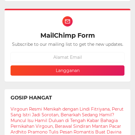
MailChimp Form
Subscribe to our mailing list to get the new updates.
GOSIP HANGAT
Virgoun Resmi Menikah dengan Lindi Fitriyana, Perut
Sang Istri Jadi Sorotan, Benarkah Sedang Hamil?
Muncul Isu Hamil Duluan di Tengah Kabar Bahagia
Pernikahan Virgoun, Berawal Sindiran Mantan Pacar
Ardhito Pramono Tulis Pesan Romantis Buat Davina