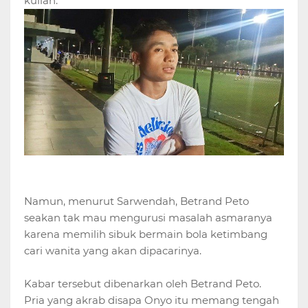
kuliah.
Namun, menurut Sarwendah, Betrand Peto
seakan tak mau mengurusi masalah asmaranya
karena memilih sibuk bermain bola ketimbang
cari wanita yang akan dipacarinya.
Kabar tersebut dibenarkan oleh Betrand Peto.
Pria yang akrab disapa Onyo itu memang tengah