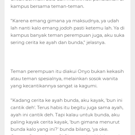
kampus bersama teman-teman.
"Karena emang gimana ya maksudnya, ya udah
lah nanti kalo emang jodoh pasti ketemu lah. Ya di
kampus banyak teman perempuan juga, aku suka
sering cerita ke ayah dan bunda," jelasnya.
Teman perempuan itu diakui Onyo bukan kekasih
atau teman spesialnya, melainkan sosok wanita
yang kecantikannya sangat ia kagumi.
"Kadang cerita ke ayah bunda, aku kayak, 'bun ini
cantik deh'. Terus habis itu begitu juga sama ayah,
ayah ini cantik deh. Tapi kalau untuk bunda, aku
paling kayak cerita kayak, 'bun gimana menurut
bunda kalo yang ini?' bunda bilang, 'ya oke.