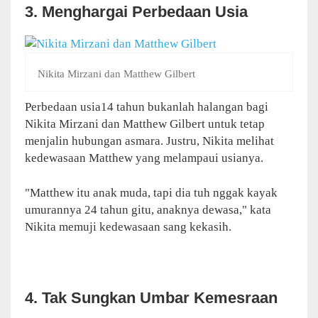
3. Menghargai Perbedaan Usia
Nikita Mirzani dan Matthew Gilbert
Perbedaan usia14 tahun bukanlah halangan bagi
Nikita Mirzani dan Matthew Gilbert untuk tetap
menjalin hubungan asmara. Justru, Nikita melihat
kedewasaan Matthew yang melampaui usianya.
"Matthew itu anak muda, tapi dia tuh nggak kayak
umurannya 24 tahun gitu, anaknya dewasa," kata
Nikita memuji kedewasaan sang kekasih.
4. Tak Sungkan Umbar Kemesraan