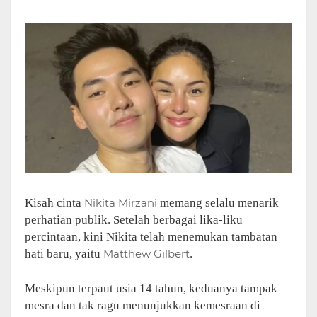
Kisah cinta
Nikita Mirzani
memang selalu menarik
perhatian publik. Setelah berbagai lika-liku
percintaan, kini Nikita telah menemukan tambatan
hati baru, yaitu
Matthew Gilbert
.
Meskipun terpaut usia 14 tahun, keduanya tampak
mesra dan tak ragu menunjukkan kemesraan di