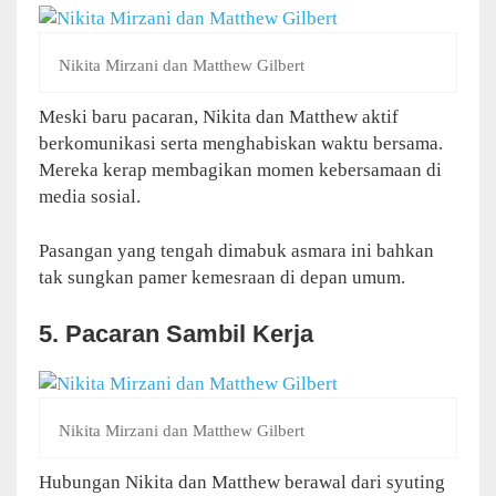
Nikita Mirzani dan Matthew Gilbert
Meski baru pacaran, Nikita dan Matthew aktif
berkomunikasi serta menghabiskan waktu bersama.
Mereka kerap membagikan momen kebersamaan di
media sosial.
Pasangan yang tengah dimabuk asmara ini bahkan
tak sungkan pamer kemesraan di depan umum.
5. Pacaran Sambil Kerja
Nikita Mirzani dan Matthew Gilbert
Hubungan Nikita dan Matthew berawal dari syuting