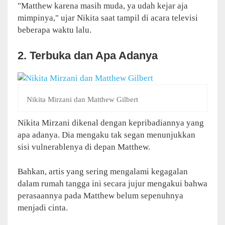
"Matthew karena masih muda, ya udah kejar aja
mimpinya," ujar Nikita saat tampil di acara televisi
beberapa waktu lalu.
2. Terbuka dan Apa Adanya
Nikita Mirzani dan Matthew Gilbert
Nikita Mirzani dikenal dengan kepribadiannya yang
apa adanya. Dia mengaku tak segan menunjukkan
sisi vulnerablenya di depan Matthew.
Bahkan, artis yang sering mengalami kegagalan
dalam rumah tangga ini secara jujur mengakui bahwa
perasaannya pada Matthew belum sepenuhnya
menjadi cinta.