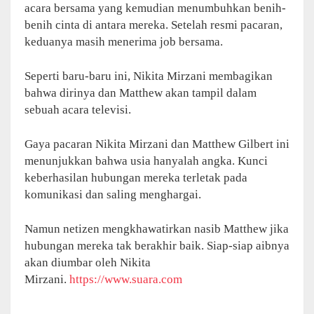
acara bersama yang kemudian menumbuhkan benih-
benih cinta di antara mereka. Setelah resmi pacaran,
keduanya masih menerima job bersama.
Seperti baru-baru ini, Nikita Mirzani membagikan
bahwa dirinya dan Matthew akan tampil dalam
sebuah acara televisi.
Gaya pacaran Nikita Mirzani dan Matthew Gilbert ini
menunjukkan bahwa usia hanyalah angka. Kunci
keberhasilan hubungan mereka terletak pada
komunikasi dan saling menghargai.
Namun netizen mengkhawatirkan nasib Matthew jika
hubungan mereka tak berakhir baik. Siap-siap aibnya
akan diumbar oleh Nikita
Mirzani.
https://www.suara.com