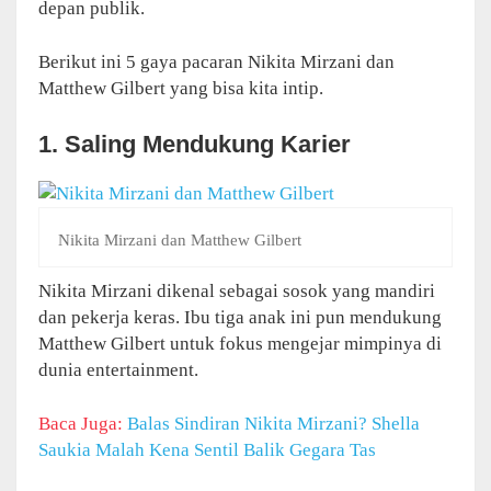
depan publik.
Berikut ini 5 gaya pacaran Nikita Mirzani dan
Matthew Gilbert yang bisa kita intip.
1. Saling Mendukung Karier
Nikita Mirzani dan Matthew Gilbert
Nikita Mirzani dikenal sebagai sosok yang mandiri
dan pekerja keras. Ibu tiga anak ini pun mendukung
Matthew Gilbert untuk fokus mengejar mimpinya di
dunia entertainment.
Baca Juga:
Balas Sindiran Nikita Mirzani? Shella
Saukia Malah Kena Sentil Balik Gegara Tas