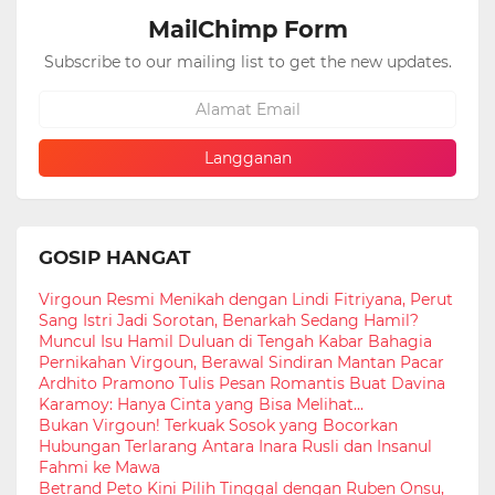
MailChimp Form
Subscribe to our mailing list to get the new updates.
GOSIP HANGAT
Virgoun Resmi Menikah dengan Lindi Fitriyana, Perut
Sang Istri Jadi Sorotan, Benarkah Sedang Hamil?
Muncul Isu Hamil Duluan di Tengah Kabar Bahagia
Pernikahan Virgoun, Berawal Sindiran Mantan Pacar
Ardhito Pramono Tulis Pesan Romantis Buat Davina
Karamoy: Hanya Cinta yang Bisa Melihat...
Bukan Virgoun! Terkuak Sosok yang Bocorkan
Hubungan Terlarang Antara Inara Rusli dan Insanul
Fahmi ke Mawa
Betrand Peto Kini Pilih Tinggal dengan Ruben Onsu,