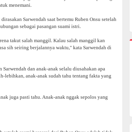
untuk menemani.
 dirasakan Sarwendah saat bertemu Ruben Onsu setelah
 hubungan sebagai pasangan suami istri.
ena takut salah manggil. Kalau salah manggil kan
sa sih seiring berjalannya waktu," kata Sarwendah di
Sarwendah dan anak-anak selalu diusahakan apa
h-lebihkan, anak-anak sudah tahu tentang fakta yang
nak juga pasti tahu. Anak-anak nggak sepolos yang