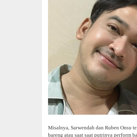
Misalnya, Sarwendah dan Ruben Onsu ter
bareng atau saat saat putrinya perform 