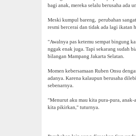
bagi anak, mereka selalu berusaha ada 
Meski kumpul bareng, perubahan sangat
resmi bercerai dan tidak ada lagi ikatan
"Awalnya pas ketemu sempat bingung kar
nggak enak juga. Tapi sekarang sudah bia
bilangan Mampang Jakarta Selatan.
Momen kebersamaan Ruben Onsu dengan 
adanya. Karena kalaupun berusaha dilebi
sebenarnya.
"Menurut aku mau kita pura-pura, anak-a
kita pikirkan," tuturnya.