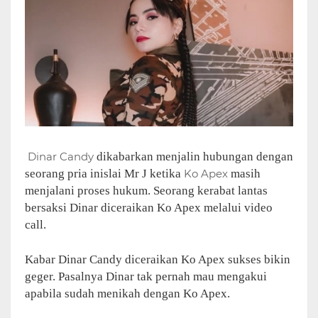
Dinar Candy
dikabarkan menjalin hubungan dengan
seorang pria inislai Mr J ketika
Ko Apex
masih
menjalani proses hukum. Seorang kerabat lantas
bersaksi Dinar diceraikan Ko Apex melalui video
call.
Kabar Dinar Candy diceraikan Ko Apex sukses bikin
geger. Pasalnya Dinar tak pernah mau mengakui
apabila sudah menikah dengan Ko Apex.