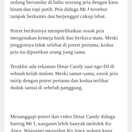
sedang bersandar di bahu seorang pria dengan kaus
hitam dan topi putih. Pria diduga Mr J tersebut
tampak berkumis dan berjenggot cukup lebat.
Potret berikutnya memperlihatkan sosok pria
mengenakan kemeja batik dan berkaca mata. Meski
jenggotnya tidak selebat di potret pertama, kedua
pria itu dipastikan orang yang sama.
Terakhir ada rekaman Dinar Candy saat nge-DJ di
sebuah kelab malam. Meski samar-sama, sosok pria
mirip dengan potret pertama dan kedua terlihat
duduk santai di sebelah panggung.
Menanggapi potret dan video Dinar Candy diduga
bareng Mr J, warganet lebih banyak meledek Ko
Apex. Warganet menyebut Ko Apex sedang kena