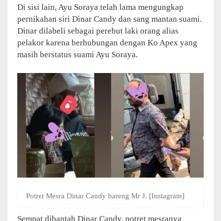
Di sisi lain, Ayu Soraya telah lama mengungkap
pernikahan siri Dinar Candy dan sang mantan suami.
Dinar dilabeli sebagai perebut laki orang alias
pelakor karena berhubungan dengan Ko Apex yang
masih berstatus suami Ayu Soraya.
Potret Mesra Dinar Candy bareng Mr J. [Instagram]
Sempat dibantah Dinar Candy, potret mesranya