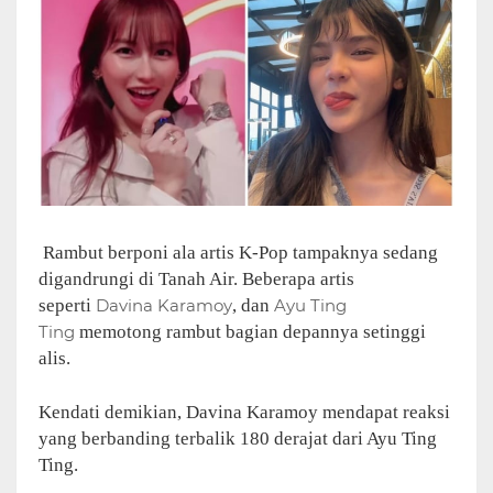
Rambut berponi ala artis K-Pop tampaknya sedang
digandrungi di Tanah Air. Beberapa artis
seperti
Davina Karamoy
, dan
Ayu Ting
Ting
memotong rambut bagian depannya setinggi
alis.
Kendati demikian, Davina Karamoy mendapat reaksi
yang berbanding terbalik 180 derajat dari Ayu Ting
Ting.