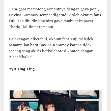
Gara-gara memotong rambutnya dengan gaya poni,
Davina Karamoy sempat digeruduk oleh oknum fans
Fuji. Dia dituding meniru gaya rambut eks pacar
Thariq Halilintar tersebut.
Belakangan diketahui, oknum fans Fuji meledek
penampilan baru Davina Karamoy karena tidak
senang sang aktris berkolaborasi konten dengan
Aisar Khaled.
Ayu Ting Ting