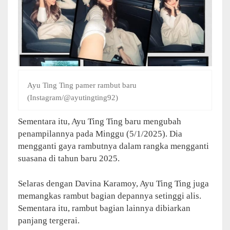
Ayu Ting Ting pamer rambut baru
(Instagram/@ayutingting92)
Sementara itu, Ayu Ting Ting baru mengubah
penampilannya pada Minggu (5/1/2025). Dia
mengganti gaya rambutnya dalam rangka mengganti
suasana di tahun baru 2025.
Selaras dengan Davina Karamoy, Ayu Ting Ting juga
memangkas rambut bagian depannya setinggi alis.
Sementara itu, rambut bagian lainnya dibiarkan
panjang tergerai.