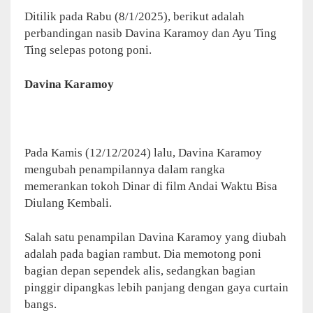
Ditilik pada Rabu (8/1/2025), berikut adalah
perbandingan nasib Davina Karamoy dan Ayu Ting
Ting selepas potong poni.
Davina Karamoy
Pada Kamis (12/12/2024) lalu, Davina Karamoy
mengubah penampilannya dalam rangka
memerankan tokoh Dinar di film Andai Waktu Bisa
Diulang Kembali.
Salah satu penampilan Davina Karamoy yang diubah
adalah pada bagian rambut. Dia memotong poni
bagian depan sependek alis, sedangkan bagian
pinggir dipangkas lebih panjang dengan gaya curtain
bangs.