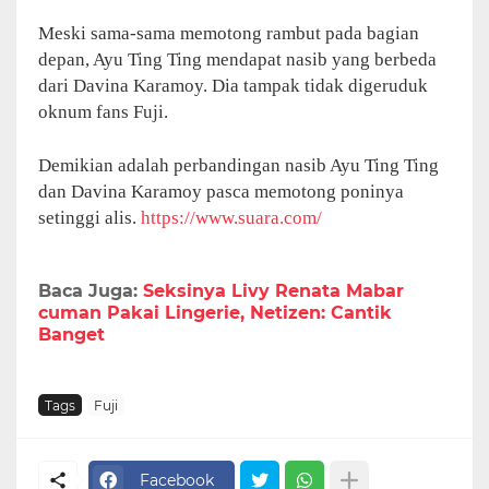
Meski sama-sama memotong rambut pada bagian
depan, Ayu Ting Ting mendapat nasib yang berbeda
dari Davina Karamoy. Dia tampak tidak digeruduk
oknum fans Fuji.
Demikian adalah perbandingan nasib Ayu Ting Ting
dan Davina Karamoy pasca memotong poninya
setinggi alis.
https://www.suara.com/
Baca Juga:
Seksinya Livy Renata Mabar
cuman Pakai Lingerie, Netizen: Cantik
Banget
Tags
Fuji
Facebook