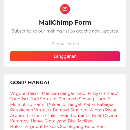
MailChimp Form
Subscribe to our mailing list to get the new updates.
GOSIP HANGAT
Virgoun Resmi Menikah dengan Lindi Fitriyana, Perut
Sang Istri Jadi Sorotan, Benarkah Sedang Hamil?
Muncul Isu Hamil Duluan di Tengah Kabar Bahagia
Pernikahan Virgoun, Berawal Sindiran Mantan Pacar
Ardhito Pramono Tulis Pesan Romantis Buat Davina
Karamoy: Hanya Cinta yang Bisa Melihat...
Bukan Virgoun! Terkuak Sosok yang Bocorkan