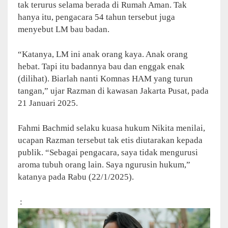
tak terurus selama berada di Rumah Aman. Tak
hanya itu, pengacara 54 tahun tersebut juga
menyebut LM bau badan.
“Katanya, LM ini anak orang kaya. Anak orang
hebat. Tapi itu badannya bau dan enggak enak
(dilihat). Biarlah nanti Komnas HAM yang turun
tangan,” ujar Razman di kawasan Jakarta Pusat, pada
21 Januari 2025.
Fahmi Bachmid selaku kuasa hukum Nikita menilai,
ucapan Razman tersebut tak etis diutarakan kepada
publik. “Sebagai pengacara, saya tidak mengurusi
aroma tubuh orang lain. Saya ngurusin hukum,”
katanya pada Rabu (22/1/2025).
: