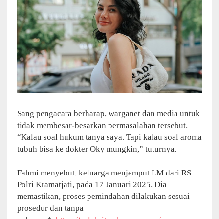
Sang pengacara berharap, warganet dan media untuk
tidak membesar-besarkan permasalahan tersebut.
“Kalau soal hukum tanya saya. Tapi kalau soal aroma
tubuh bisa ke dokter Oky mungkin,” tuturnya.
Fahmi menyebut, keluarga menjemput LM dari RS
Polri Kramatjati, pada 17 Januari 2025. Dia
memastikan, proses pemindahan dilakukan sesuai
prosedur dan tanpa