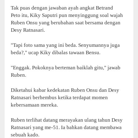
Tak puas dengan jawaban ayah angkat Betrand
Peto itu, Kiky Saputri pun menyinggung soal wajah
Ruben Onsu yang berubahan saat bersama dengan
Desy Ratnasari.
"Tapi foto sama yang ini beda. Senyumannya juga
beda?," ucap Kiky dibalas tawaan Bensu.
"Enggak. Pokoknya berteman baiklah gitu," jawab
Ruben.
Diketahui kabar kedekatan Ruben Onsu dan Desy
Ratnasari berhembus ketika terdapat momen
kebersamaan mereka.
Ruben terlihat datang merayakan ulang tahun Desy
Ratnasari yang me-51. Ia bahkan datang membawa
sebuah kado.