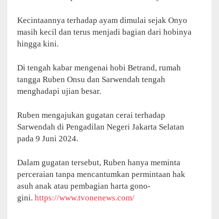
Kecintaannya terhadap ayam dimulai sejak Onyo
masih kecil dan terus menjadi bagian dari hobinya
hingga kini.
Di tengah kabar mengenai hobi Betrand, rumah
tangga Ruben Onsu dan Sarwendah tengah
menghadapi ujian besar.
Ruben mengajukan gugatan cerai terhadap
Sarwendah di Pengadilan Negeri Jakarta Selatan
pada 9 Juni 2024.
Dalam gugatan tersebut, Ruben hanya meminta
perceraian tanpa mencantumkan permintaan hak
asuh anak atau pembagian harta gono-
gini.
https://www.tvonenews.com/