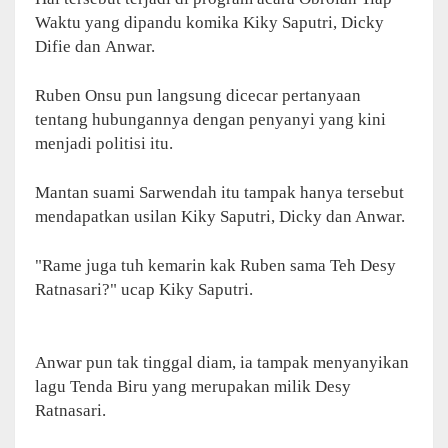
Waktu yang dipandu komika Kiky Saputri, Dicky
Difie dan Anwar.
Ruben Onsu pun langsung dicecar pertanyaan
tentang hubungannya dengan penyanyi yang kini
menjadi politisi itu.
Mantan suami Sarwendah itu tampak hanya tersebut
mendapatkan usilan Kiky Saputri, Dicky dan Anwar.
"Rame juga tuh kemarin kak Ruben sama Teh Desy
Ratnasari?" ucap Kiky Saputri.
Anwar pun tak tinggal diam, ia tampak menyanyikan
lagu Tenda Biru yang merupakan milik Desy
Ratnasari.