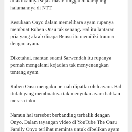
dilakukannya sejak masih tinggal di kampung
halamannya di NTT.
Kesukaan Onyo dalam memelihara ayam rupanya
membuat Ruben Onsu tak senang. Hal itu lantaran
pria yang akrab disapa Bensu itu memiliki trauma
dengan ayam.
Diketahui, mantan suami Sarwendah itu rupanya
pernah mengalami kejadian tak menyenangkan
tentang ayam.
Ruben Onsu mengaku pernah dipatkn oleh ayam. Hal
itulah yang membuatnya tak menyukai ayam bahkan
merasa takut.
Namun hal tersebut berbanding terbalik dengan
Onyo. Dalam tayangan video di YouTube The Onsu
Family Onyo terlihat meminta untuk dibelikan ayam