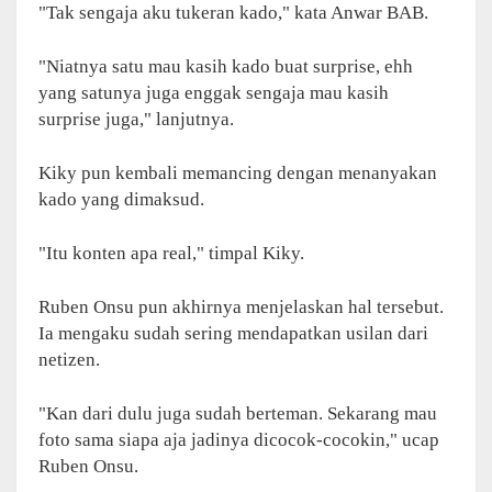
"Tak sengaja aku tukeran kado," kata Anwar BAB.
"Niatnya satu mau kasih kado buat surprise, ehh
yang satunya juga enggak sengaja mau kasih
surprise juga," lanjutnya.
Kiky pun kembali memancing dengan menanyakan
kado yang dimaksud.
"Itu konten apa real," timpal Kiky.
Ruben Onsu pun akhirnya menjelaskan hal tersebut.
Ia mengaku sudah sering mendapatkan usilan dari
netizen.
"Kan dari dulu juga sudah berteman. Sekarang mau
foto sama siapa aja jadinya dicocok-cocokin," ucap
Ruben Onsu.