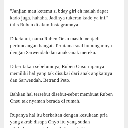
"Janjian mau ketemu si bday girl eh malah dapat
kado juga, hahaha. Jadinya tukeran kado ya ini,"
tulis Ruben di akun Instagramnya.
Diketahui, nama Ruben Onsu masih menjadi
perbincangan hangat. Terutama soal hubungannya
dengan Sarwendah dan anak-anak mereka.
Diberitakan sebelumnya, Ruben Onsu rupanya
memiliki hal yang tak disukai dari anak angkatnya
dan Sarwendah, Betrand Peto.
Bahkan hal tersebut disebut-sebut membuat Ruben
Onsu tak nyaman berada di rumah.
Rupanya hal itu berkaitan dengan kesukaan pria
yang akrab disapa Onyo itu yang sudah