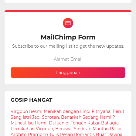
MailChimp Form
Subscribe to our mailing list to get the new updates.
GOSIP HANGAT
Virgoun Resmi Menikah dengan Lindi Fitriyana, Perut
Sang Istri Jadi Sorotan, Benarkah Sedang Hamil?
Muncul Isu Hamil Duluan di Tengah Kabar Bahagia
Pernikahan Virgoun, Berawal Sindiran Mantan Pacar
Ardhito Pramono Tulis Pesan Romantis Buat Davina