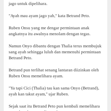
jago untuk dipelihara.
"Ayah mau ayam jago yah," kata Betrand Peto.
Ruben Onsu yang me dengar permintaan anak
angkatnya itu awalnya menolam dengan tegas.
Namun Onyo dibantu dengan Thalia terus membujuk
sang ayah sehingga luluh dan memenuhi permintaan
Betrand Peto.
Betrand pun terlihat senang lantaran diizinkan oleh
Ruben Onsu memelihara ayam.
"Ya tapi Cici (Thalia) tau kan sama Onyo (Betrand),
ayah kan takut ayam," ujar Ruben.
Sejak saat itu Betrand Peto pun kembali memelihara