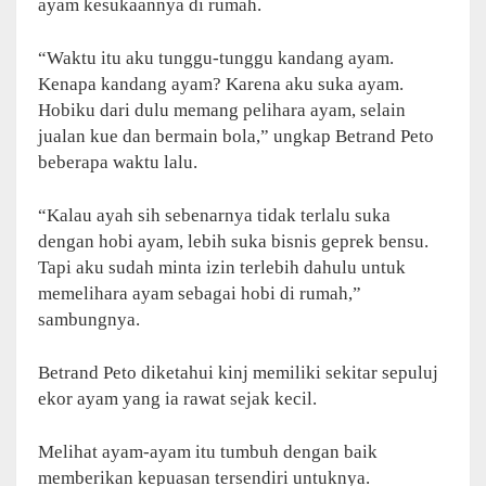
ayam kesukaannya di rumah.
“Waktu itu aku tunggu-tunggu kandang ayam.
Kenapa kandang ayam? Karena aku suka ayam.
Hobiku dari dulu memang pelihara ayam, selain
jualan kue dan bermain bola,” ungkap Betrand Peto
beberapa waktu lalu.
“Kalau ayah sih sebenarnya tidak terlalu suka
dengan hobi ayam, lebih suka bisnis geprek bensu.
Tapi aku sudah minta izin terlebih dahulu untuk
memelihara ayam sebagai hobi di rumah,”
sambungnya.
Betrand Peto diketahui kinj memiliki sekitar sepuluj
ekor ayam yang ia rawat sejak kecil.
Melihat ayam-ayam itu tumbuh dengan baik
memberikan kepuasan tersendiri untuknya.