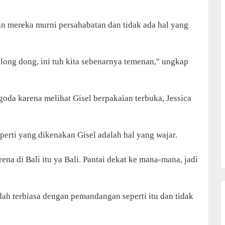
 mereka murni persahabatan dan tidak ada hal yang
long dong, ini tuh kita sebenarnya temenan," ungkap
goda karena melihat Gisel berpakaian terbuka, Jessica
perti yang dikenakan Gisel adalah hal yang wajar.
ena di Bali itu ya Bali. Pantai dekat ke mana-mana, jadi
h terbiasa dengan pemandangan seperti itu dan tidak