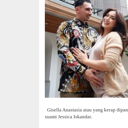
Gisella Anastasia atau yang kerap dipa
suami Jessica Iskandar.