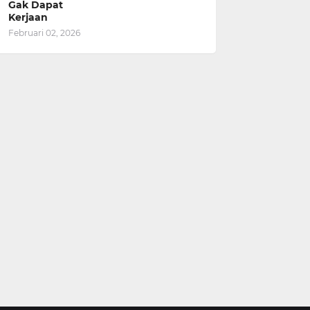
Gak Dapat
Kerjaan
Februari 02, 2026