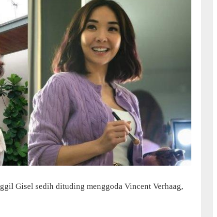
nggil Gisel sedih dituding menggoda Vincent Verhaag,