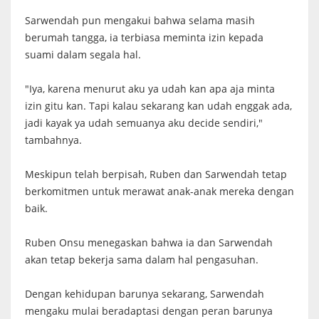
Sarwendah pun mengakui bahwa selama masih
berumah tangga, ia terbiasa meminta izin kepada
suami dalam segala hal.
"Iya, karena menurut aku ya udah kan apa aja minta
izin gitu kan. Tapi kalau sekarang kan udah enggak ada,
jadi kayak ya udah semuanya aku decide sendiri,"
tambahnya.
Meskipun telah berpisah, Ruben dan Sarwendah tetap
berkomitmen untuk merawat anak-anak mereka dengan
baik.
Ruben Onsu menegaskan bahwa ia dan Sarwendah
akan tetap bekerja sama dalam hal pengasuhan.
Dengan kehidupan barunya sekarang, Sarwendah
mengaku mulai beradaptasi dengan peran barunya