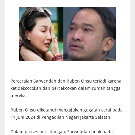
Perceraian Sarwendah dan Ruben Onsu terjadi karena
ketidakcocokan dan percekcokan dalam rumah tangga
mereka.
Ruben Onsu diketahui mengajukan gugatan cerai pada
11 Juni 2024 di Pengadilan Negeri Jakarta Selatan.
Dalam proses persidangan, Sarwendah tidak hadir,