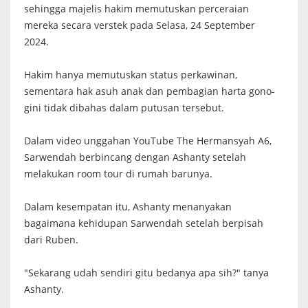
sehingga majelis hakim memutuskan perceraian
mereka secara verstek pada Selasa, 24 September
2024.
Hakim hanya memutuskan status perkawinan,
sementara hak asuh anak dan pembagian harta gono-
gini tidak dibahas dalam putusan tersebut.
Dalam video unggahan YouTube The Hermansyah A6,
Sarwendah berbincang dengan Ashanty setelah
melakukan room tour di rumah barunya.
Dalam kesempatan itu, Ashanty menanyakan
bagaimana kehidupan Sarwendah setelah berpisah
dari Ruben.
"Sekarang udah sendiri gitu bedanya apa sih?" tanya
Ashanty.