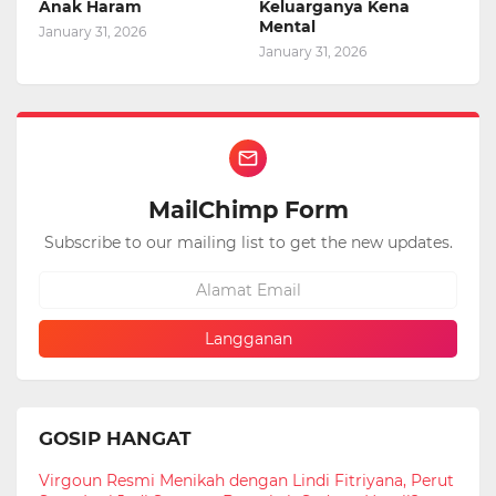
Anak Haram
Keluarganya Kena
Mental
January 31, 2026
January 31, 2026
MailChimp Form
Subscribe to our mailing list to get the new updates.
GOSIP HANGAT
Virgoun Resmi Menikah dengan Lindi Fitriyana, Perut