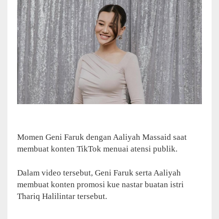
Momen Geni Faruk dengan Aaliyah Massaid saat
membuat konten TikTok menuai atensi publik.
Dalam video tersebut, Geni Faruk serta Aaliyah
membuat konten promosi kue nastar buatan istri
Thariq Halilintar tersebut.