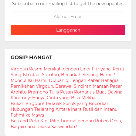
Subscribe to our mailing list to get the new updates.
GOSIP HANGAT
Virgoun Resmi Menikah dengan Lindi Fitriyana, Perut
Sang Istri Jadi Sorotan, Benarkah Sedang Hamil?
Muncul Isu Hamil Duluan di Tengah Kabar Bahagia
Pernikahan Virgoun, Berawal Sindiran Mantan Pacar
Ardhito Pramono Tulis Pesan Romantis Buat Davina
Karamoy: Hanya Cinta yang Bisa Melihat...
Bukan Virgoun! Terkuak Sosok yang Bocorkan
Hubungan Terlarang Antara Inara Rusli dan Insanul
Fahmi ke Mawa
Betrand Peto Kini Pilih Tinggal dengan Ruben Onsu,
Bagaimana Reaksi Sarwendah?