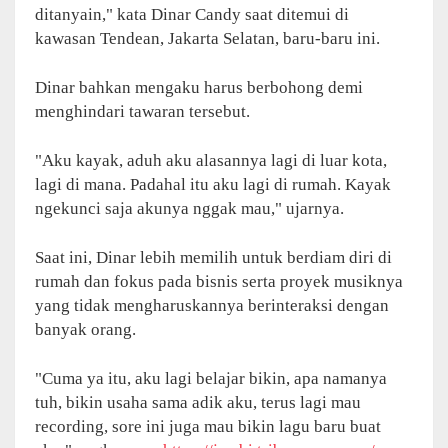
ditanyain," kata Dinar Candy saat ditemui di
kawasan Tendean, Jakarta Selatan, baru-baru ini.
Dinar bahkan mengaku harus berbohong demi
menghindari tawaran tersebut.
"Aku kayak, aduh aku alasannya lagi di luar kota,
lagi di mana. Padahal itu aku lagi di rumah. Kayak
ngekunci saja akunya nggak mau," ujarnya.
Saat ini, Dinar lebih memilih untuk berdiam diri di
rumah dan fokus pada bisnis serta proyek musiknya
yang tidak mengharuskannya berinteraksi dengan
banyak orang.
"Cuma ya itu, aku lagi belajar bikin, apa namanya
tuh, bikin usaha sama adik aku, terus lagi mau
recording, sore ini juga mau bikin lagu baru buat