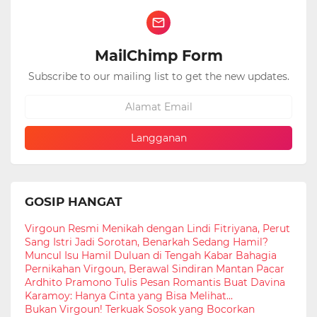
MailChimp Form
Subscribe to our mailing list to get the new updates.
GOSIP HANGAT
Virgoun Resmi Menikah dengan Lindi Fitriyana, Perut
Sang Istri Jadi Sorotan, Benarkah Sedang Hamil?
Muncul Isu Hamil Duluan di Tengah Kabar Bahagia
Pernikahan Virgoun, Berawal Sindiran Mantan Pacar
Ardhito Pramono Tulis Pesan Romantis Buat Davina
Karamoy: Hanya Cinta yang Bisa Melihat...
Bukan Virgoun! Terkuak Sosok yang Bocorkan