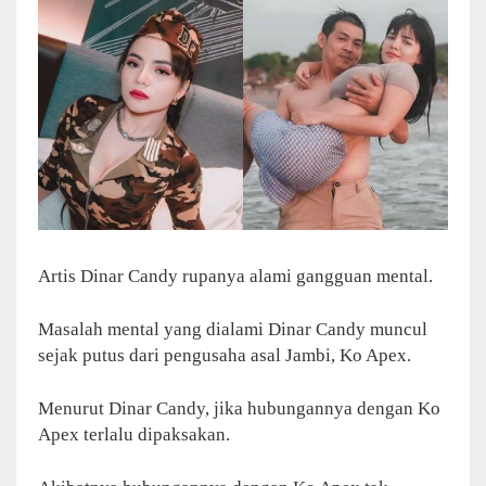
Artis Dinar Candy rupanya alami gangguan mental.
Masalah mental yang dialami Dinar Candy muncul
sejak putus dari pengusaha asal Jambi, Ko Apex.
Menurut Dinar Candy, jika hubungannya dengan Ko
Apex terlalu dipaksakan.