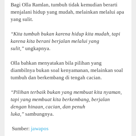
Bagi Olla Ramlan, tumbuh tidak kemudian berarti
menjalani hidup yang mudah, melainkan melalui apa
yang sulit.
“Kita tumbuh bukan karena hidup kita mudah, tapi
karena kita berani berjalan melalui yang
sulit,”
ungkapnya.
Olla bahkan menyatakan bila pilihan yang
diambilnya bukan soal kenyamanan, melainkan soal
tumbuh dan berkembang di tengah cacian.
“Pilihan terbaik bukan yang membuat kita nyaman,
tapi yang membuat kita berkembang, berjalan
dengan hinaan, cacian, dan penuh
luka,”
sambungnya.
Sumber:
jawapos