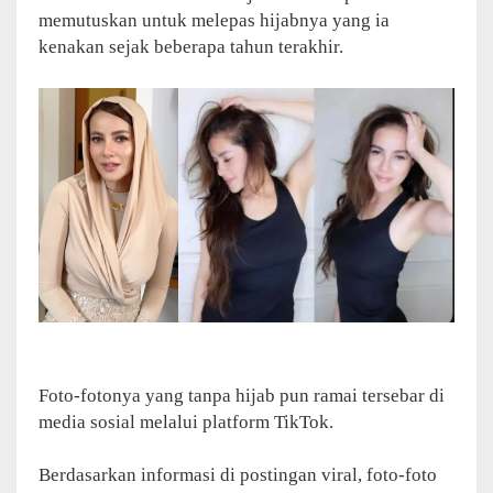
memutuskan untuk melepas hijabnya yang ia
kenakan sejak beberapa tahun terakhir.
Foto-fotonya yang tanpa hijab pun ramai tersebar di
media sosial melalui platform TikTok.
Berdasarkan informasi di postingan viral, foto-foto