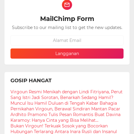
MailChimp Form
Subscribe to our mailing list to get the new updates.
GOSIP HANGAT
Virgoun Resmi Menikah dengan Lindi Fitriyana, Perut
Sang Istri Jadi Sorotan, Benarkah Sedang Hamil?
Muncul Isu Hamil Duluan di Tengah Kabar Bahagia
Pernikahan Virgoun, Berawal Sindiran Mantan Pacar
Ardhito Pramono Tulis Pesan Romantis Buat Davina
Karamoy: Hanya Cinta yang Bisa Melihat...
Bukan Virgoun! Terkuak Sosok yang Bocorkan
Hubungan Terlarang Antara Inara Rusli dan Insanul