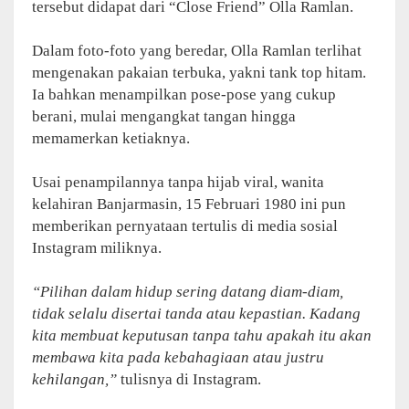
tersebut didapat dari “Close Friend” Olla Ramlan.
Dalam foto-foto yang beredar, Olla Ramlan terlihat
mengenakan pakaian terbuka, yakni tank top hitam.
Ia bahkan menampilkan pose-pose yang cukup
berani, mulai mengangkat tangan hingga
memamerkan ketiaknya.
Usai penampilannya tanpa hijab viral, wanita
kelahiran Banjarmasin, 15 Februari 1980 ini pun
memberikan pernyataan tertulis di media sosial
Instagram miliknya.
“Pilihan dalam hidup sering datang diam-diam,
tidak selalu disertai tanda atau kepastian. Kadang
kita membuat keputusan tanpa tahu apakah itu akan
membawa kita pada kebahagiaan atau justru
kehilangan,”
tulisnya di Instagram.