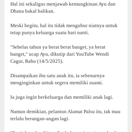
Hal ini sekaligus menjawab kemungkinan Ayu dan
Dhana bakal balikan.
Meski begitu, hal itu tidak mengubur niatnya untuk
tetap punya keluarga suatu hari nanti.
"Sebelas tahun ya berat berat banget, ya berat
banget," ucap Ayu, dikutip dari YouTube Wendi
Cagur, Rabu (14/5/2025).
Disampaikan ibu satu anak itu, ia sebenarnya
menginginkan untuk segera memiliki suami.
Ia juga ingin berkeluarga dan memiliki anak lagi.
Namun demikian, pelantun Alamat Palsu itu, tak mau
terlalu berangan-angan lagi.