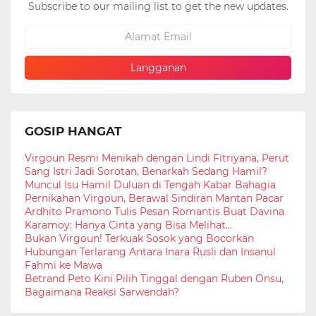
Subscribe to our mailing list to get the new updates.
GOSIP HANGAT
Virgoun Resmi Menikah dengan Lindi Fitriyana, Perut
Sang Istri Jadi Sorotan, Benarkah Sedang Hamil?
Muncul Isu Hamil Duluan di Tengah Kabar Bahagia
Pernikahan Virgoun, Berawal Sindiran Mantan Pacar
Ardhito Pramono Tulis Pesan Romantis Buat Davina
Karamoy: Hanya Cinta yang Bisa Melihat...
Bukan Virgoun! Terkuak Sosok yang Bocorkan
Hubungan Terlarang Antara Inara Rusli dan Insanul
Fahmi ke Mawa
Betrand Peto Kini Pilih Tinggal dengan Ruben Onsu,
Bagaimana Reaksi Sarwendah?