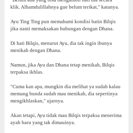
klik. Alhamdulillahnya gue belum terikat," katanya.
Ayu Ting Ting pun memahami kondisi batin Bilqis
jika nanti memaksakan hubungan dengan Dhana.
Di hati Bilqis, menurut Ayu, dia tak ingin ibunya
menikah dengan Dhana.
Namun, jika Ayu dan Dhana tetap menikah, Bilqis
terpaksa ikhlas.
"Cuma kan apa, mungkin dia melihat ya sudah kalau
memang bunda sudah mau menikah, dia sepertinya
mengikhlaskan," ujarnya.
Akan tetapi, Ayu tidak mau Bilqis terpaksa menerima
ayah baru yang tak dimauinya.