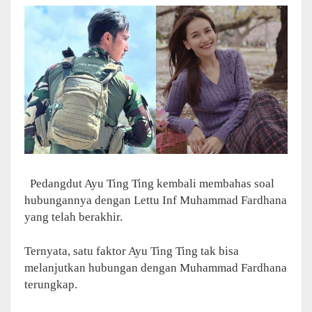
Pedangdut Ayu Ting Ting kembali membahas soal
hubungannya dengan Lettu Inf Muhammad Fardhana
yang telah berakhir.
Ternyata, satu faktor Ayu Ting Ting tak bisa
melanjutkan hubungan dengan Muhammad Fardhana
terungkap.