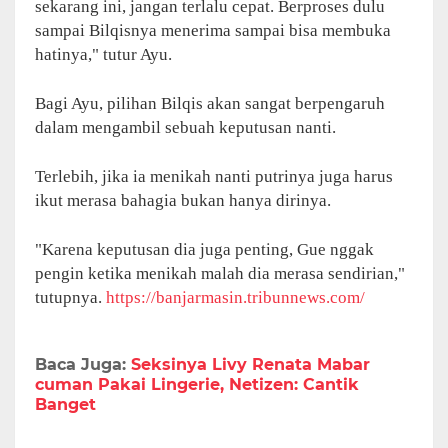
sekarang ini, jangan terlalu cepat. Berproses dulu
sampai Bilqisnya menerima sampai bisa membuka
hatinya," tutur Ayu.
Bagi Ayu, pilihan Bilqis akan sangat berpengaruh
dalam mengambil sebuah keputusan nanti.
Terlebih, jika ia menikah nanti putrinya juga harus
ikut merasa bahagia bukan hanya dirinya.
"Karena keputusan dia juga penting, Gue nggak
pengin ketika menikah malah dia merasa sendirian,"
tutupnya.
https://banjarmasin.tribunnews.com/
Baca Juga:
Seksinya Livy Renata Mabar
cuman Pakai Lingerie, Netizen: Cantik
Banget