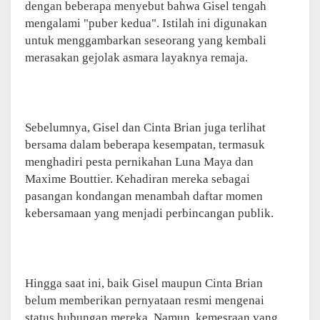
dengan beberapa menyebut bahwa Gisel tengah
mengalami "puber kedua". Istilah ini digunakan
untuk menggambarkan seseorang yang kembali
merasakan gejolak asmara layaknya remaja.
Sebelumnya, Gisel dan Cinta Brian juga terlihat
bersama dalam beberapa kesempatan, termasuk
menghadiri pesta pernikahan Luna Maya dan
Maxime Bouttier. Kehadiran mereka sebagai
pasangan kondangan menambah daftar momen
kebersamaan yang menjadi perbincangan publik.
Hingga saat ini, baik Gisel maupun Cinta Brian
belum memberikan pernyataan resmi mengenai
status hubungan mereka. Namun, kemesraan yang