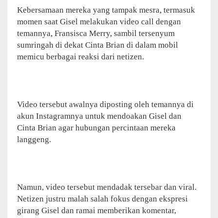
Kebersamaan mereka yang tampak mesra, termasuk
momen saat Gisel melakukan video call dengan
temannya, Fransisca Merry, sambil tersenyum
sumringah di dekat Cinta Brian di dalam mobil
memicu berbagai reaksi dari netizen.
Video tersebut awalnya diposting oleh temannya di
akun Instagramnya untuk mendoakan Gisel dan
Cinta Brian agar hubungan percintaan mereka
langgeng.
Namun, video tersebut mendadak tersebar dan viral.
Netizen justru malah salah fokus dengan ekspresi
girang Gisel dan ramai memberikan komentar,