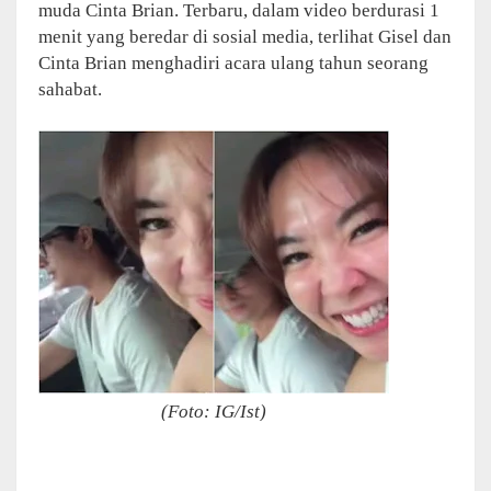
muda Cinta Brian. Terbaru, dalam video berdurasi 1
menit yang beredar di sosial media, terlihat Gisel dan
Cinta Brian menghadiri acara ulang tahun seorang
sahabat.
(Foto: IG/Ist)