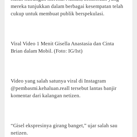
mereka tunjukkan dalam berbagai kesempatan telah
cukup untuk membuat publik berspekulasi.
Viral Video 1 Menit Gisella Anastasia dan Cinta
Brian dalam Mobil. (Foto: IG/Ist)
Video yang salah satunya viral di Instagram
@pembasmi.kehaluan.reall tersebut lantas banjir
komentar dari kalangan netizen.
“Gisel ekspresinya girang banget,” ujar salah sau
netizen.