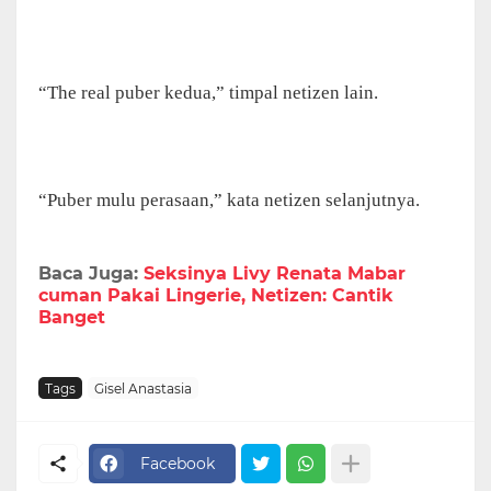
“The real puber kedua,” timpal netizen lain.
“Puber mulu perasaan,” kata netizen selanjutnya.
Baca Juga:
Seksinya Livy Renata Mabar
cuman Pakai Lingerie, Netizen: Cantik
Banget
Tags
Gisel Anastasia
Facebook