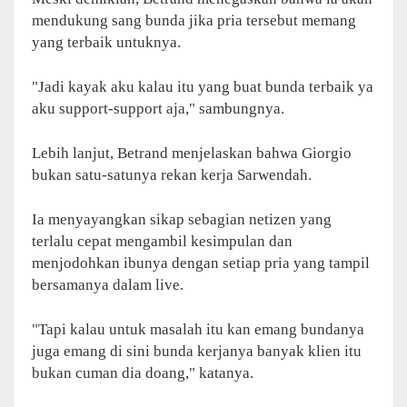
mendukung sang bunda jika pria tersebut memang
yang terbaik untuknya.
"Jadi kayak aku kalau itu yang buat bunda terbaik ya
aku support-support aja," sambungnya.
Lebih lanjut, Betrand menjelaskan bahwa Giorgio
bukan satu-satunya rekan kerja Sarwendah.
Ia menyayangkan sikap sebagian netizen yang
terlalu cepat mengambil kesimpulan dan
menjodohkan ibunya dengan setiap pria yang tampil
bersamanya dalam live.
"Tapi kalau untuk masalah itu kan emang bundanya
juga emang di sini bunda kerjanya banyak klien itu
bukan cuman dia doang," katanya.