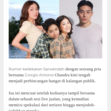
Rumor kedekatan
Sarwendah
dengan seorang pria
bernama
Giorgio Antonio
Chandra kini tengah
menjadi perbincangan hangat di kalangan publik.
Isu ini mencuat setelah keduanya tampil bersama
dalam sebuah sesi live jualan, yang kemudian
memicu spekulasi dari netizen hingga menjodoh-
jodohkan mereka.