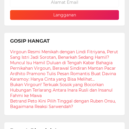
GOSIP HANGAT
Virgoun Resmi Menikah dengan Lindi Fitriyana, Perut
Sang Istri Jadi Sorotan, Benarkah Sedang Hamil?
Muncul Isu Hamil Duluan di Tengah Kabar Bahagia
Pernikahan Virgoun, Berawal Sindiran Mantan Pacar
Ardhito Pramono Tulis Pesan Romantis Buat Davina
Karamoy: Hanya Cinta yang Bisa Melihat...
Bukan Virgoun! Terkuak Sosok yang Bocorkan
Hubungan Terlarang Antara Inara Rusli dan Insanul
Fahmi ke Mawa
Betrand Peto Kini Pilih Tinggal dengan Ruben Onsu,
Bagaimana Reaksi Sarwendah?