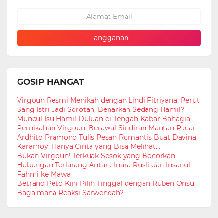
GOSIP HANGAT
Virgoun Resmi Menikah dengan Lindi Fitriyana, Perut
Sang Istri Jadi Sorotan, Benarkah Sedang Hamil?
Muncul Isu Hamil Duluan di Tengah Kabar Bahagia
Pernikahan Virgoun, Berawal Sindiran Mantan Pacar
Ardhito Pramono Tulis Pesan Romantis Buat Davina
Karamoy: Hanya Cinta yang Bisa Melihat...
Bukan Virgoun! Terkuak Sosok yang Bocorkan
Hubungan Terlarang Antara Inara Rusli dan Insanul
Fahmi ke Mawa
Betrand Peto Kini Pilih Tinggal dengan Ruben Onsu,
Bagaimana Reaksi Sarwendah?