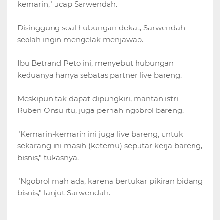
kemarin," ucap Sarwendah.
Disinggung soal hubungan dekat, Sarwendah
seolah ingin mengelak menjawab.
Ibu Betrand Peto ini, menyebut hubungan
keduanya hanya sebatas partner live bareng.
Meskipun tak dapat dipungkiri, mantan istri
Ruben Onsu itu, juga pernah ngobrol bareng.
"Kemarin-kemarin ini juga live bareng, untuk
sekarang ini masih (ketemu) seputar kerja bareng,
bisnis," tukasnya.
"Ngobrol mah ada, karena bertukar pikiran bidang
bisnis," lanjut Sarwendah.