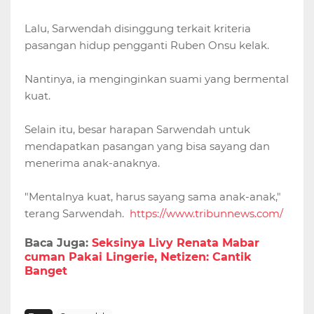
Lalu, Sarwendah disinggung terkait kriteria
pasangan hidup pengganti Ruben Onsu kelak.
Nantinya, ia menginginkan suami yang bermental
kuat.
Selain itu, besar harapan Sarwendah untuk
mendapatkan pasangan yang bisa sayang dan
menerima anak-anaknya.
"Mentalnya kuat, harus sayang sama anak-anak,"
terang Sarwendah.
https://www.tribunnews.com/
Baca Juga:
Seksinya Livy Renata Mabar
cuman Pakai Lingerie, Netizen: Cantik
Banget