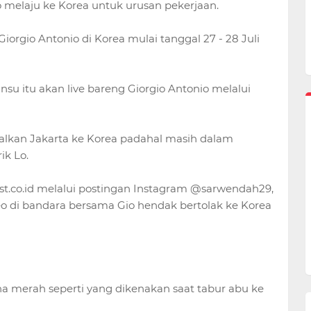
 melaju ke Korea untuk urusan pekerjaan.
orgio Antonio di Korea mulai tanggal 27 - 28 Juli
nsu itu akan live bareng Giorgio Antonio melalui
alkan Jakarta ke Korea padahal masih dalam
ik Lo.
t.co.id melalui postingan Instagram @sarwendah29,
o di bandara bersama Gio hendak bertolak ke Korea
merah seperti yang dikenakan saat tabur abu ke