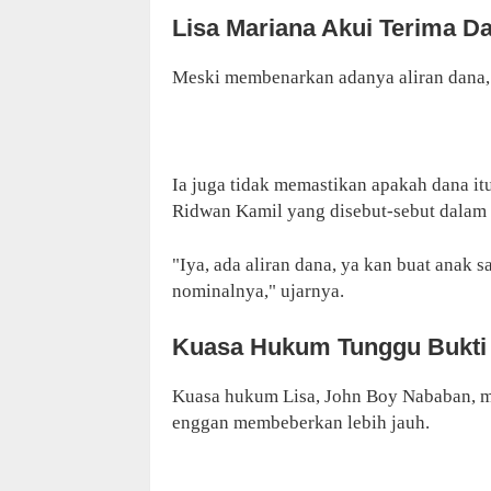
Lisa Mariana Akui Terima D
Meski membenarkan adanya aliran dana,
Ia juga tidak memastikan apakah dana it
Ridwan Kamil yang disebut-sebut dalam 
"Iya, ada aliran dana, ya kan buat anak s
nominalnya," ujarnya.
Kuasa Hukum Tunggu Bukti
Kuasa hukum Lisa, John Boy Nababan, 
enggan membeberkan lebih jauh.