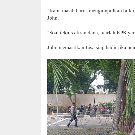
"Kami masih harus mengumpulkan bukti-
John.
"Soal teknis aliran dana, biarlah KPK ya
John memastikan Lisa siap hadir jika p