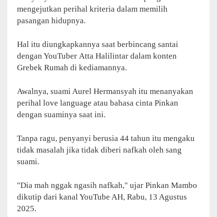
mengejutkan perihal kriteria dalam memilih
pasangan hidupnya.
Hal itu diungkapkannya saat berbincang santai
dengan YouTuber Atta Halilintar dalam konten
Grebek Rumah di kediamannya.
Awalnya, suami Aurel Hermansyah itu menanyakan
perihal love language atau bahasa cinta Pinkan
dengan suaminya saat ini.
Tanpa ragu, penyanyi berusia 44 tahun itu mengaku
tidak masalah jika tidak diberi nafkah oleh sang
suami.
"Dia mah nggak ngasih nafkah," ujar Pinkan Mambo
dikutip dari kanal YouTube AH, Rabu, 13 Agustus
2025.