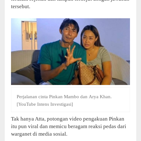
tersebut.
Perjalanan cinta Pinkan Mambo dan Arya Khan.
[YouTube Intens Investigasi]
Tak hanya Atta, potongan video pengakuan Pinkan
itu pun viral dan memicu beragam reaksi pedas dari
warganet di media sosial.