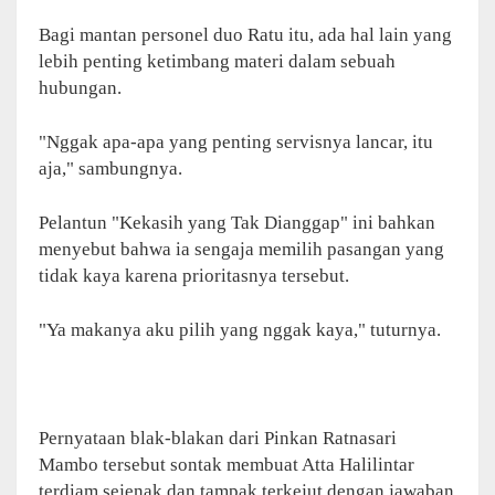
Bagi mantan personel duo Ratu itu, ada hal lain yang
lebih penting ketimbang materi dalam sebuah
hubungan.
"Nggak apa-apa yang penting servisnya lancar, itu
aja," sambungnya.
Pelantun "Kekasih yang Tak Dianggap" ini bahkan
menyebut bahwa ia sengaja memilih pasangan yang
tidak kaya karena prioritasnya tersebut.
"Ya makanya aku pilih yang nggak kaya," tuturnya.
Pernyataan blak-blakan dari Pinkan Ratnasari
Mambo tersebut sontak membuat Atta Halilintar
terdiam sejenak dan tampak terkejut dengan jawaban