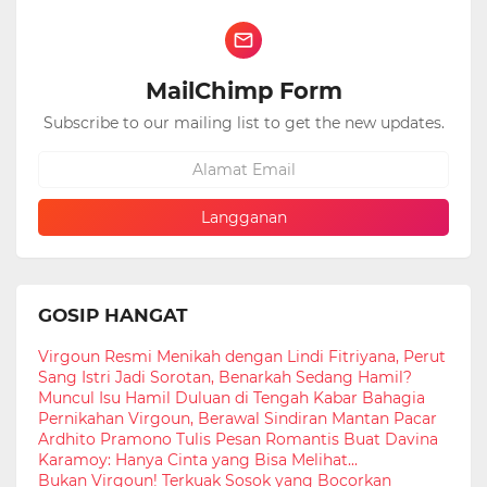
MailChimp Form
Subscribe to our mailing list to get the new updates.
GOSIP HANGAT
Virgoun Resmi Menikah dengan Lindi Fitriyana, Perut
Sang Istri Jadi Sorotan, Benarkah Sedang Hamil?
Muncul Isu Hamil Duluan di Tengah Kabar Bahagia
Pernikahan Virgoun, Berawal Sindiran Mantan Pacar
Ardhito Pramono Tulis Pesan Romantis Buat Davina
Karamoy: Hanya Cinta yang Bisa Melihat...
Bukan Virgoun! Terkuak Sosok yang Bocorkan