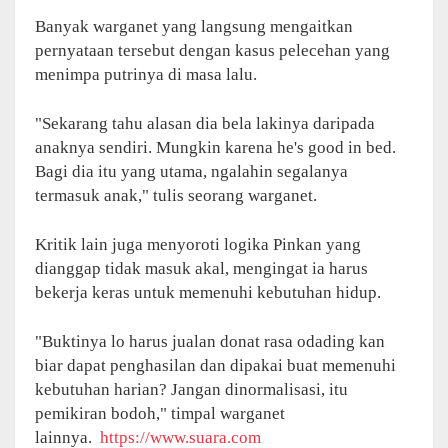
Banyak warganet yang langsung mengaitkan
pernyataan tersebut dengan kasus pelecehan yang
menimpa putrinya di masa lalu.
"Sekarang tahu alasan dia bela lakinya daripada
anaknya sendiri. Mungkin karena he's good in bed.
Bagi dia itu yang utama, ngalahin segalanya
termasuk anak," tulis seorang warganet.
Kritik lain juga menyoroti logika Pinkan yang
dianggap tidak masuk akal, mengingat ia harus
bekerja keras untuk memenuhi kebutuhan hidup.
"Buktinya lo harus jualan donat rasa odading kan
biar dapat penghasilan dan dipakai buat memenuhi
kebutuhan harian? Jangan dinormalisasi, itu
pemikiran bodoh," timpal warganet
lainnya.
https://www.suara.com