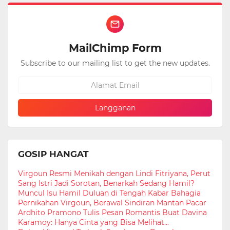
MailChimp Form
Subscribe to our mailing list to get the new updates.
GOSIP HANGAT
Virgoun Resmi Menikah dengan Lindi Fitriyana, Perut
Sang Istri Jadi Sorotan, Benarkah Sedang Hamil?
Muncul Isu Hamil Duluan di Tengah Kabar Bahagia
Pernikahan Virgoun, Berawal Sindiran Mantan Pacar
Ardhito Pramono Tulis Pesan Romantis Buat Davina
Karamoy: Hanya Cinta yang Bisa Melihat...