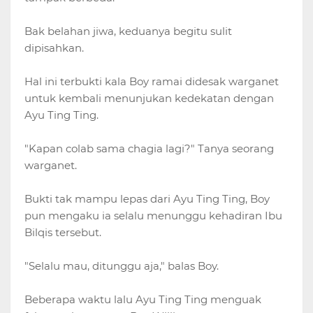
Bak belahan jiwa, keduanya begitu sulit
dipisahkan.
Hal ini terbukti kala Boy ramai didesak warganet
untuk kembali menunjukan kedekatan dengan
Ayu Ting Ting.
"Kapan colab sama chagia lagi?" Tanya seorang
warganet.
Bukti tak mampu lepas dari Ayu Ting Ting, Boy
pun mengaku ia selalu menunggu kehadiran Ibu
Bilqis tersebut.
"Selalu mau, ditunggu aja," balas Boy.
Beberapa waktu lalu Ayu Ting Ting menguak