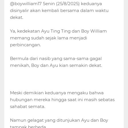
@boywilliam17 Senin (25/8/2025) keduanya
disinyalir akan kembali bersama dalam waktu
dekat.
Ya, kedekatan Ayu Ting Ting dan Boy William
memang sudah sejak lama menjadi
perbincangan.
Bermula dari nasib yang sama-sama gagal
menikah, Boy dan Ayu kian semakin dekat.
Meski demikian keduanya mengaku bahwa
hubungan mereka hingga saat ini masih sebatas
sahabat semata.
Namun gelagat yang ditunjukan Ayu dan Boy
tampak berbeda.