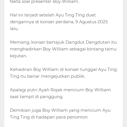
fakta soal presenter Boy William.
Hal ini terjadi setelah Ayu Ting Ting duet
dengannya di konser perdana, 9 Agustus 2025
lalu.
Memang, konser bertajuk Dangdut Dangdutan itu
menghadirkan Boy William sebagai bintang tamu
kejutan.
Kehadiran Boy William di konser tunggal Ayu Ting
Ting itu benar mengejutkan publik.
Apalagi putri Ayah Rojak mencium Boy William
saat tampil di panggung.
Demikian juga Boy William yang mencium Ayu
Ting Ting di hadapan para penonton.