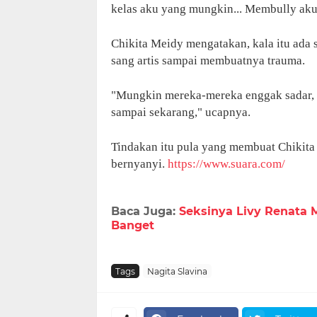
kelas aku yang mungkin... Membully aku,
Chikita Meidy mengatakan, kala itu ada
sang artis sampai membuatnya trauma.
"Mungkin mereka-mereka enggak sadar, ta
sampai sekarang," ucapnya.
Tindakan itu pula yang membuat Chikita
bernyanyi.
https://www.suara.com/
Baca Juga:
Seksinya Livy Renata M
Banget
Tags
Nagita Slavina