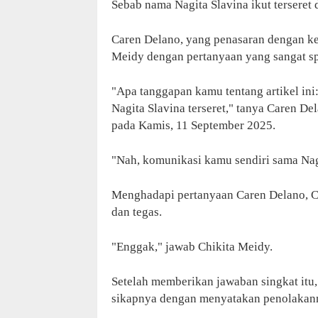
Sebab nama Nagita Slavina ikut terseret 
Caren Delano, yang penasaran dengan ke
Meidy dengan pertanyaan yang sangat sp
"Apa tanggapan kamu tentang artikel ini
Nagita Slavina terseret," tanya Caren De
pada Kamis, 11 September 2025.
"Nah, komunikasi kamu sendiri sama Nag
Menghadapi pertanyaan Caren Delano, C
dan tegas.
"Enggak," jawab Chikita Meidy.
Setelah memberikan jawaban singkat itu
sikapnya dengan menyatakan penolakanny