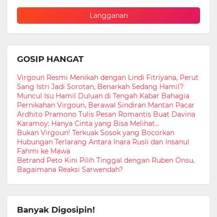
GOSIP HANGAT
Virgoun Resmi Menikah dengan Lindi Fitriyana, Perut
Sang Istri Jadi Sorotan, Benarkah Sedang Hamil?
Muncul Isu Hamil Duluan di Tengah Kabar Bahagia
Pernikahan Virgoun, Berawal Sindiran Mantan Pacar
Ardhito Pramono Tulis Pesan Romantis Buat Davina
Karamoy: Hanya Cinta yang Bisa Melihat...
Bukan Virgoun! Terkuak Sosok yang Bocorkan
Hubungan Terlarang Antara Inara Rusli dan Insanul
Fahmi ke Mawa
Betrand Peto Kini Pilih Tinggal dengan Ruben Onsu,
Bagaimana Reaksi Sarwendah?
Banyak Digosipin!