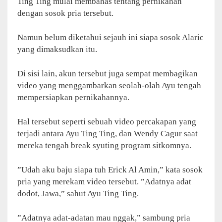
Ting Ting mulai membahas tentang pernikahan
dengan sosok pria tersebut.
Namun belum diketahui sejauh ini siapa sosok Alaric
yang dimaksudkan itu.
Di sisi lain, akun tersebut juga sempat membagikan
video yang menggambarkan seolah-olah Ayu tengah
mempersiapkan pernikahannya.
Hal tersebut seperti sebuah video percakapan yang
terjadi antara Ayu Ting Ting, dan Wendy Cagur saat
mereka tengah break syuting program sitkomnya.
”Udah aku baju siapa tuh Erick Al Amin,” kata sosok
pria yang merekam video tersebut. ”Adatnya adat
dodot, Jawa,” sahut Ayu Ting Ting.
”Adatnya adat-adatan mau nggak,” sambung pria