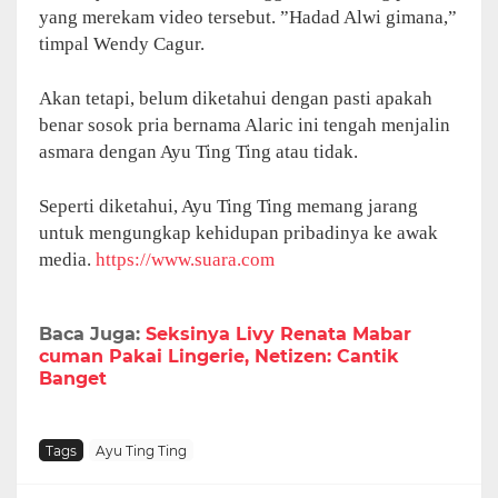
yang merekam video tersebut. ”Hadad Alwi gimana,”
timpal Wendy Cagur.
Akan tetapi, belum diketahui dengan pasti apakah
benar sosok pria bernama Alaric ini tengah menjalin
asmara dengan Ayu Ting Ting atau tidak.
Seperti diketahui, Ayu Ting Ting memang jarang
untuk mengungkap kehidupan pribadinya ke awak
media.
https://www.suara.com
Baca Juga:
Seksinya Livy Renata Mabar
cuman Pakai Lingerie, Netizen: Cantik
Banget
Tags
Ayu Ting Ting