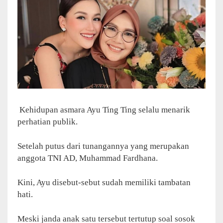
Kehidupan asmara Ayu Ting Ting selalu menarik
perhatian publik.
Setelah putus dari tunangannya yang merupakan
anggota TNI AD, Muhammad Fardhana.
Kini, Ayu disebut-sebut sudah memiliki tambatan
hati.
Meski janda anak satu tersebut tertutup soal sosok