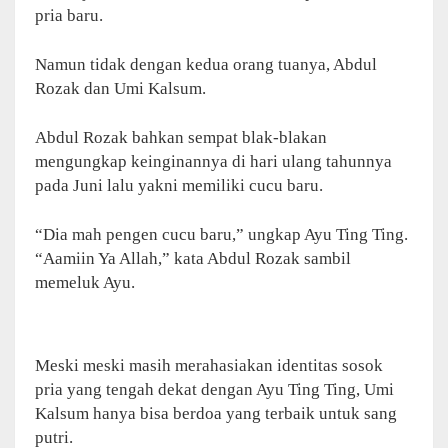
pria baru.
Namun tidak dengan kedua orang tuanya, Abdul
Rozak dan Umi Kalsum.
Abdul Rozak bahkan sempat blak-blakan
mengungkap keinginannya di hari ulang tahunnya
pada Juni lalu yakni memiliki cucu baru.
“Dia mah pengen cucu baru,” ungkap Ayu Ting Ting.
“Aamiin Ya Allah,” kata Abdul Rozak sambil
memeluk Ayu.
Meski meski masih merahasiakan identitas sosok
pria yang tengah dekat dengan Ayu Ting Ting, Umi
Kalsum hanya bisa berdoa yang terbaik untuk sang
putri.