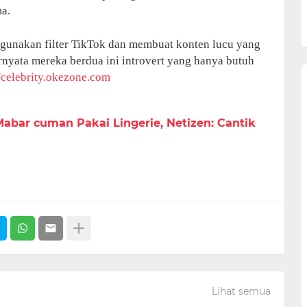
a.
ggunakan filter TikTok dan membuat konten lucu yang
nyata mereka berdua ini introvert yang hanya butuh
//celebrity.okezone.com
abar cuman Pakai Lingerie, Netizen: Cantik
Lihat semua