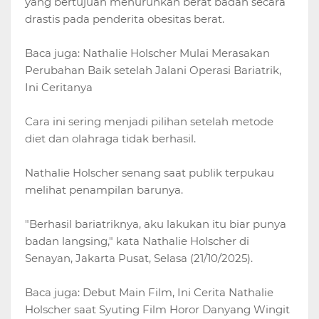
yang bertujuan menurunkan berat badan secara
drastis pada penderita obesitas berat.
Baca juga: Nathalie Holscher Mulai Merasakan
Perubahan Baik setelah Jalani Operasi Bariatrik,
Ini Ceritanya
Cara ini sering menjadi pilihan setelah metode
diet dan olahraga tidak berhasil.
Nathalie Holscher senang saat publik terpukau
melihat penampilan barunya.
"Berhasil bariatriknya, aku lakukan itu biar punya
badan langsing," kata Nathalie Holscher di
Senayan, Jakarta Pusat, Selasa (21/10/2025).
Baca juga: Debut Main Film, Ini Cerita Nathalie
Holscher saat Syuting Film Horor Danyang Wingit