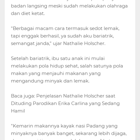
badan langsing meski sudah melakukan olahraga
dan diet ketat.
"Berbagai macam cara termasuk sedot lemak,
tapi enggak berhasil, ya sudah aku bariatrik,
semangat janda," ujar Nathalie Holscher.
Setelah bariatrik, ibu satu anak ini mulai
melakukan pola hidup sehat, salah satunya pola
makan yang menjauhi makanan yang
mengandung minyak dan lemak.
Baca juga: Penjelasan Nathalie Holscher saat
Dituding Parodikan Erika Carlina yang Sedang
Hamil
"Kemarin makannya kayak nasi Padang yang
minyaknya banyak banget, sekarang lebih dijaga,