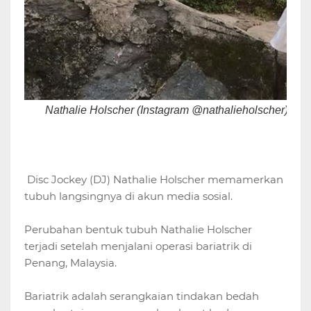
Nathalie Holscher (Instagram @nathalieholscher)
Disc Jockey (DJ) Nathalie Holscher memamerkan
tubuh langsingnya di akun media sosial.
Perubahan bentuk tubuh Nathalie Holscher
terjadi setelah menjalani operasi bariatrik di
Penang, Malaysia.
Bariatrik adalah serangkaian tindakan bedah