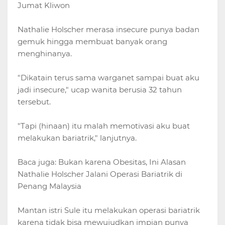
Jumat Kliwon
Nathalie Holscher merasa insecure punya badan
gemuk hingga membuat banyak orang
menghinanya.
"Dikatain terus sama warganet sampai buat aku
jadi insecure," ucap wanita berusia 32 tahun
tersebut.
"Tapi (hinaan) itu malah memotivasi aku buat
melakukan bariatrik," lanjutnya.
Baca juga: Bukan karena Obesitas, Ini Alasan
Nathalie Holscher Jalani Operasi Bariatrik di
Penang Malaysia
Mantan istri Sule itu melakukan operasi bariatrik
karena tidak bisa mewujudkan impian punya