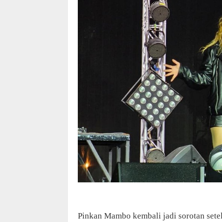
Pinkan Mambo kembali jadi sorotan sete