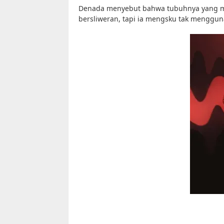
Denada menyebut bahwa tubuhnya yang 
bersliweran, tapi ia mengsku tak menggu