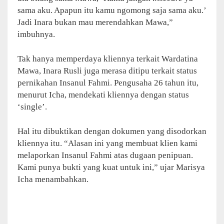
sama aku. Apapun itu kamu ngomong saja sama aku.’
Jadi Inara bukan mau merendahkan Mawa,”
imbuhnya.
Tak hanya memperdaya kliennya terkait Wardatina
Mawa, Inara Rusli juga merasa ditipu terkait status
pernikahan Insanul Fahmi. Pengusaha 26 tahun itu,
menurut Icha, mendekati kliennya dengan status
‘single’.
Hal itu dibuktikan dengan dokumen yang disodorkan
kliennya itu. “Alasan ini yang membuat klien kami
melaporkan Insanul Fahmi atas dugaan penipuan.
Kami punya bukti yang kuat untuk ini,” ujar Marisya
Icha menambahkan.