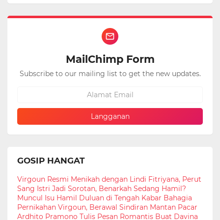
MailChimp Form
Subscribe to our mailing list to get the new updates.
GOSIP HANGAT
Virgoun Resmi Menikah dengan Lindi Fitriyana, Perut
Sang Istri Jadi Sorotan, Benarkah Sedang Hamil?
Muncul Isu Hamil Duluan di Tengah Kabar Bahagia
Pernikahan Virgoun, Berawal Sindiran Mantan Pacar
Ardhito Pramono Tulis Pesan Romantis Buat Davina