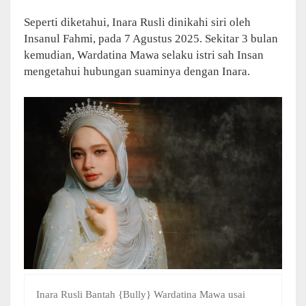
Seperti diketahui, Inara Rusli dinikahi siri oleh
Insanul Fahmi, pada 7 Agustus 2025. Sekitar 3 bulan
kemudian, Wardatina Mawa selaku istri sah Insan
mengetahui hubungan suaminya dengan Inara.
Inara Rusli Bantah {Bully} Wardatina Mawa usai