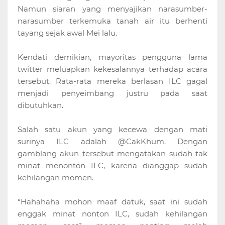
Namun siaran yang menyajikan narasumber-
narasumber terkemuka tanah air itu berhenti
tayang sejak awal Mei lalu.
Kendati demikian, mayoritas pengguna lama
twitter meluapkan kekesalannya terhadap acara
tersebut. Rata-rata mereka berlasan ILC gagal
menjadi penyeimbang justru pada saat
dibutuhkan.
Salah satu akun yang kecewa dengan mati
surinya ILC adalah @CakKhum. Dengan
gamblang akun tersebut mengatakan sudah tak
minat menonton ILC, karena dianggap sudah
kehilangan momen.
“Hahahaha mohon maaf datuk, saat ini sudah
enggak minat nonton ILC, sudah kehilangan