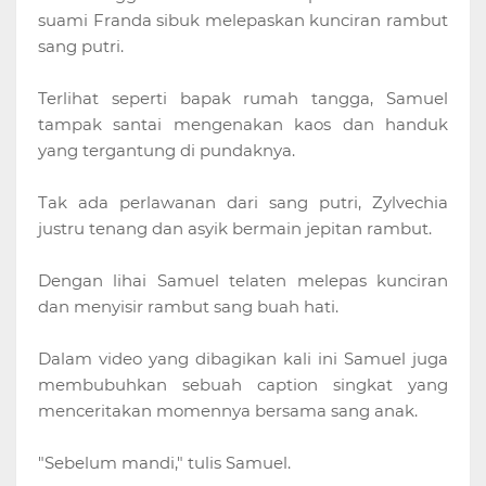
suami Franda sibuk melepaskan kunciran rambut
sang putri.
Terlihat seperti bapak rumah tangga, Samuel
tampak santai mengenakan kaos dan handuk
yang tergantung di pundaknya.
Tak ada perlawanan dari sang putri, Zylvechia
justru tenang dan asyik bermain jepitan rambut.
Dengan lihai Samuel telaten melepas kunciran
dan menyisir rambut sang buah hati.
Dalam video yang dibagikan kali ini Samuel juga
membubuhkan sebuah caption singkat yang
menceritakan momennya bersama sang anak.
"Sebelum mandi," tulis Samuel.