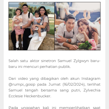
Salah satu aktor sinetron Samuel Zylgwyn baru-
baru ini mencuri perhatian publik.
Dari video yang dibagikan oleh akun Instagram
@rumpi_gosip pada Jumat (16/02/2024), terlihat
Samuel tengah bersama sang putri, Zylvechia
Ecclesie Heckenbucker.
Pada unggahan kali ini memperlihatkan saat