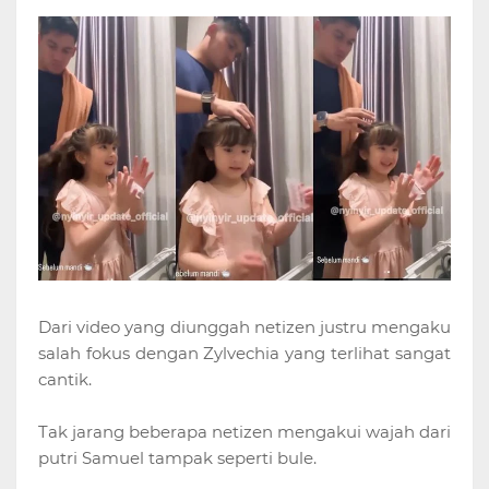
Dari video yang diunggah netizen justru mengaku
salah fokus dengan Zylvechia yang terlihat sangat
cantik.
Tak jarang beberapa netizen mengakui wajah dari
putri Samuel tampak seperti bule.