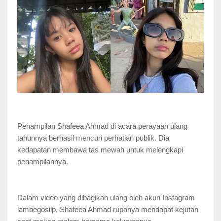
Penampilan Shafeea Ahmad di acara perayaan ulang
tahunnya berhasil mencuri perhatian publik. Dia
kedapatan membawa tas mewah untuk melengkapi
penampilannya.
Dalam video yang dibagikan ulang oleh akun Instagram
lambegosiip, Shafeea Ahmad rupanya mendapat kejutan