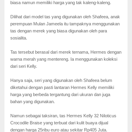
biasa namun memiliki harga yang tak kaleng-kaleng.
Dilihat dari model tas yang digunakan oleh Shafeea, anak
perempuan Mulan Jameela itu tampaknya menggunakan
tas dengan merek yang biasa digunakan oleh para
sosialita.
Tas tersebut berasal dari merek ternama, Hermes dengan
warna merah yang mentereng. Ia menggunakan koleksi
dari seri Kelly.
Hanya saja, seri yang digunakan oleh Shafeea belum
diketahui dengan pasti lantaran Hermes Kelly memiliki
harga yang berbeda tergantung dari ukuran dan juga
bahan yang digunakan.
Namun sebagai taksiran, tas Hermes Kelly 32 Niloticus
Crocodile Braise yang terbuat dari kulit buaya dijual
dengan harga 25ribu euro atau sekitar Rp405 Juta.