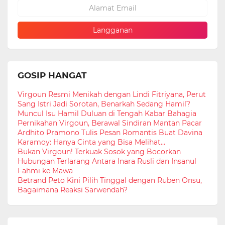
GOSIP HANGAT
Virgoun Resmi Menikah dengan Lindi Fitriyana, Perut
Sang Istri Jadi Sorotan, Benarkah Sedang Hamil?
Muncul Isu Hamil Duluan di Tengah Kabar Bahagia
Pernikahan Virgoun, Berawal Sindiran Mantan Pacar
Ardhito Pramono Tulis Pesan Romantis Buat Davina
Karamoy: Hanya Cinta yang Bisa Melihat...
Bukan Virgoun! Terkuak Sosok yang Bocorkan
Hubungan Terlarang Antara Inara Rusli dan Insanul
Fahmi ke Mawa
Betrand Peto Kini Pilih Tinggal dengan Ruben Onsu,
Bagaimana Reaksi Sarwendah?