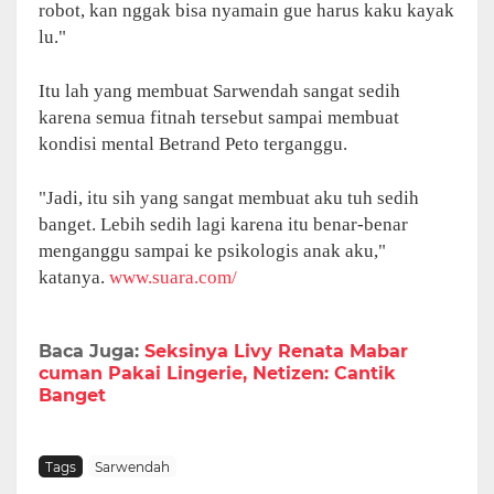
robot, kan nggak bisa nyamain gue harus kaku kayak
lu."
Itu lah yang membuat Sarwendah sangat sedih
karena semua fitnah tersebut sampai membuat
kondisi mental Betrand Peto terganggu.
"Jadi, itu sih yang sangat membuat aku tuh sedih
banget. Lebih sedih lagi karena itu benar-benar
menganggu sampai ke psikologis anak aku,"
katanya.
www.suara.com/
Baca Juga:
Seksinya Livy Renata Mabar
cuman Pakai Lingerie, Netizen: Cantik
Banget
Tags
Sarwendah