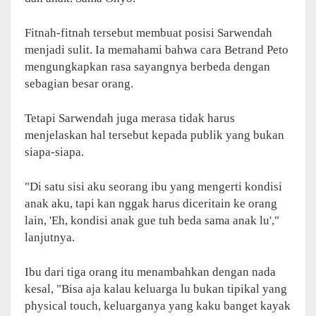
Fitnah-fitnah tersebut membuat posisi Sarwendah
menjadi sulit. Ia memahami bahwa cara Betrand Peto
mengungkapkan rasa sayangnya berbeda dengan
sebagian besar orang.
Tetapi Sarwendah juga merasa tidak harus
menjelaskan hal tersebut kepada publik yang bukan
siapa-siapa.
"Di satu sisi aku seorang ibu yang mengerti kondisi
anak aku, tapi kan nggak harus diceritain ke orang
lain, 'Eh, kondisi anak gue tuh beda sama anak lu',"
lanjutnya.
Ibu dari tiga orang itu menambahkan dengan nada
kesal, "Bisa aja kalau keluarga lu bukan tipikal yang
physical touch, keluarganya yang kaku banget kayak