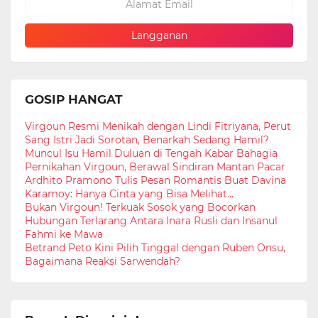
GOSIP HANGAT
Virgoun Resmi Menikah dengan Lindi Fitriyana, Perut
Sang Istri Jadi Sorotan, Benarkah Sedang Hamil?
Muncul Isu Hamil Duluan di Tengah Kabar Bahagia
Pernikahan Virgoun, Berawal Sindiran Mantan Pacar
Ardhito Pramono Tulis Pesan Romantis Buat Davina
Karamoy: Hanya Cinta yang Bisa Melihat...
Bukan Virgoun! Terkuak Sosok yang Bocorkan
Hubungan Terlarang Antara Inara Rusli dan Insanul
Fahmi ke Mawa
Betrand Peto Kini Pilih Tinggal dengan Ruben Onsu,
Bagaimana Reaksi Sarwendah?