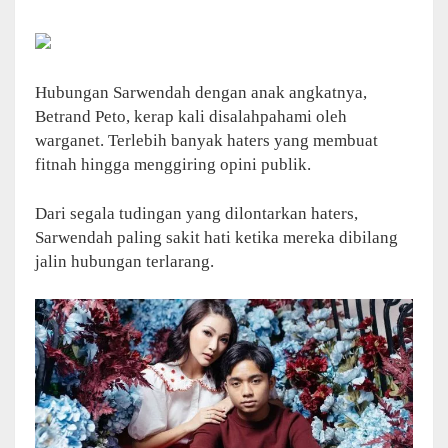
Hubungan Sarwendah dengan anak angkatnya,
Betrand Peto, kerap kali disalahpahami oleh
warganet. Terlebih banyak haters yang membuat
fitnah hingga menggiring opini publik.
Dari segala tudingan yang dilontarkan haters,
Sarwendah paling sakit hati ketika mereka dibilang
jalin hubungan terlarang.