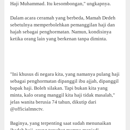
Haji Muhammad. Itu kesombongan," ungkapnya.
Dalam acara ceramah yang berbeda, Mamah Dedeh
sebetulnya memperbolehkan pemanggilan haji dan
hajah sebagai penghormatan. Namun, kondisinya
ketika orang lain yang berkenan tanpa diminta.
"Ini khusus di negara kita, yang namanya pulang haji
sebagai penghormatan dipanggil ibu ajjah, dipanggil
bapak haji. Boleh silakan. Tapi bukan kita yang
minta, kalo orang manggil kita haji tidak masalah,"
jelas wanita berusia 74 tahun, dikutip dari
@officialmnctv.
Baginya, yang terpenting saat sudah menunaikan