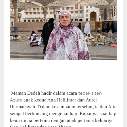
Mamah Dedeh hadir dalam acara
tedak siten
Azura
anak kedua Atta Halilintar dan Aurel
Hermansyah. Dalam kesempatan tersebut, ia dan Atta
sempat berbincang mengenai haji. Rupanya, saat haji
kemarin, ia bertemu dengan anak pertama keluarga