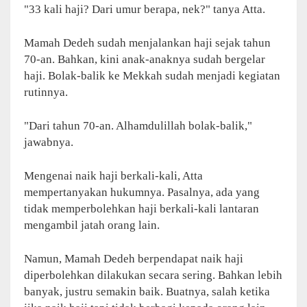
"33 kali haji? Dari umur berapa, nek?" tanya Atta.
Mamah Dedeh sudah menjalankan haji sejak tahun
70-an. Bahkan, kini anak-anaknya sudah bergelar
haji. Bolak-balik ke Mekkah sudah menjadi kegiatan
rutinnya.
"Dari tahun 70-an. Alhamdulillah bolak-balik,"
jawabnya.
Mengenai naik haji berkali-kali, Atta
mempertanyakan hukumnya. Pasalnya, ada yang
tidak memperbolehkan haji berkali-kali lantaran
mengambil jatah orang lain.
Namun, Mamah Dedeh berpendapat naik haji
diperbolehkan dilakukan secara sering. Bahkan lebih
banyak, justru semakin baik. Buatnya, salah ketika