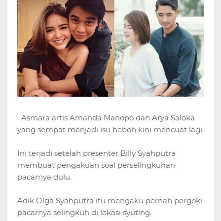
Asmara artis Amanda Manopo dan Arya Saloka
yang sempat menjadi isu heboh kini mencuat lagi.
Ini terjadi setelah presenter Billy Syahputra
membuat pengakuan soal perselingkuhan
pacarnya dulu.
Adik Olga Syahputra itu mengaku pernah pergoki
pacarnya selingkuh di lokasi syuting.