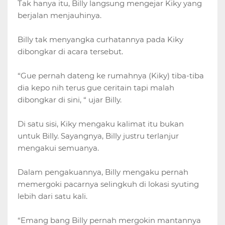
Tak hanya itu, Billy langsung mengejar Kiky yang
berjalan menjauhinya.
Billy tak menyangka curhatannya pada Kiky
dibongkar di acara tersebut.
“Gue pernah dateng ke rumahnya (Kiky) tiba-tiba
dia kepo nih terus gue ceritain tapi malah
dibongkar di sini, “ ujar Billy.
Di satu sisi, Kiky mengaku kalimat itu bukan
untuk Billy. Sayangnya, Billy justru terlanjur
mengakui semuanya.
Dalam pengakuannya, Billy mengaku pernah
memergoki pacarnya selingkuh di lokasi syuting
lebih dari satu kali.
“Emang bang Billy pernah mergokin mantannya