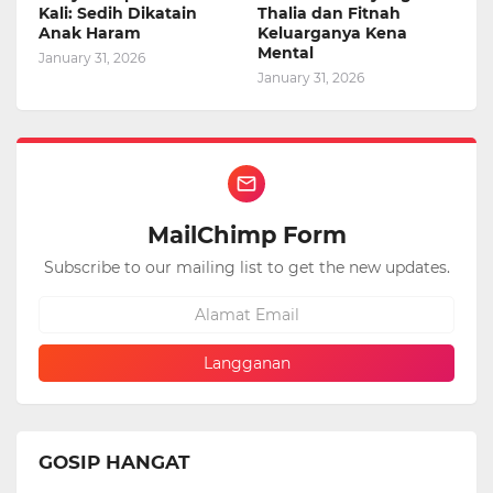
Kali: Sedih Dikatain
Thalia dan Fitnah
Anak Haram
Keluarganya Kena
Mental
January 31, 2026
January 31, 2026
MailChimp Form
Subscribe to our mailing list to get the new updates.
GOSIP HANGAT