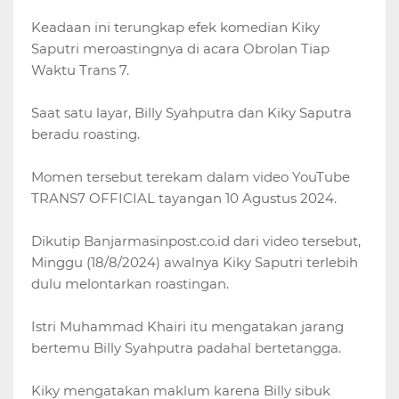
Keadaan ini terungkap efek komedian Kiky
Saputri meroastingnya di acara Obrolan Tiap
Waktu Trans 7.
Saat satu layar, Billy Syahputra dan Kiky Saputra
beradu roasting.
Momen tersebut terekam dalam video YouTube
TRANS7 OFFICIAL tayangan 10 Agustus 2024.
Dikutip Banjarmasinpost.co.id dari video tersebut,
Minggu (18/8/2024) awalnya Kiky Saputri terlebih
dulu melontarkan roastingan.
Istri Muhammad Khairi itu mengatakan jarang
bertemu Billy Syahputra padahal bertetangga.
Kiky mengatakan maklum karena Billy sibuk