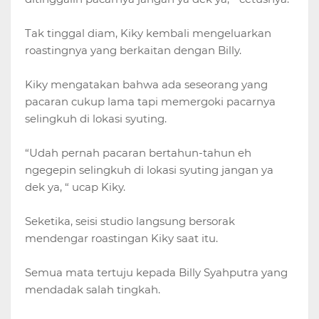
Tak tinggal diam, Kiky kembali mengeluarkan
roastingnya yang berkaitan dengan Billy.
Kiky mengatakan bahwa ada seseorang yang
pacaran cukup lama tapi memergoki pacarnya
selingkuh di lokasi syuting.
“Udah pernah pacaran bertahun-tahun eh
ngegepin selingkuh di lokasi syuting jangan ya
dek ya, “ ucap Kiky.
Seketika, seisi studio langsung bersorak
mendengar roastingan Kiky saat itu.
Semua mata tertuju kepada Billy Syahputra yang
mendadak salah tingkah.