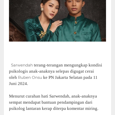
Sarwendah
terang-terangan mengungkap kondisi
psikologis anak-anaknya selepas digugat cerai
oleh
Ruben Onsu
ke PN Jakarta Selatan pada 11
Juni 2024.
Menurut curahan hati Sarwendah, anak-anaknya
sempat mendapat bantuan pendampingan dari
psikolog lantaran kerap diterpa komentar miring.