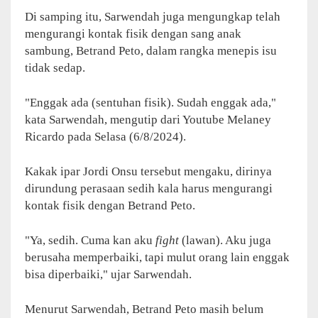
Di samping itu, Sarwendah juga mengungkap telah
mengurangi kontak fisik dengan sang anak
sambung, Betrand Peto, dalam rangka menepis isu
tidak sedap.
"Enggak ada (sentuhan fisik). Sudah enggak ada,"
kata Sarwendah, mengutip dari Youtube Melaney
Ricardo pada Selasa (6/8/2024).
Kakak ipar Jordi Onsu tersebut mengaku, dirinya
dirundung perasaan sedih kala harus mengurangi
kontak fisik dengan Betrand Peto.
"Ya, sedih. Cuma kan aku
fight
(lawan). Aku juga
berusaha memperbaiki, tapi mulut orang lain enggak
bisa diperbaiki," ujar Sarwendah.
Menurut Sarwendah, Betrand Peto masih belum