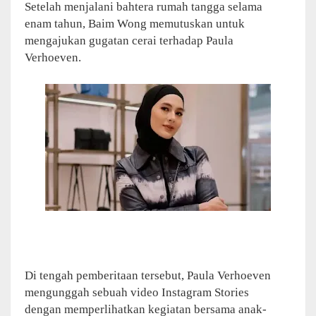
Setelah menjalani bahtera rumah tangga selama
enam tahun, Baim Wong memutuskan untuk
mengajukan gugatan cerai terhadap Paula
Verhoeven.
Di tengah pemberitaan tersebut, Paula Verhoeven
mengunggah sebuah video Instagram Stories
dengan memperlihatkan kegiatan bersama anak-