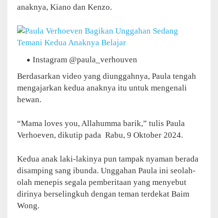
anaknya, Kiano dan Kenzo.
Instagram @paula_verhouven
Berdasarkan video yang diunggahnya, Paula tengah
mengajarkan kedua anaknya itu untuk mengenali
hewan.
“Mama loves you, Allahumma barik,” tulis Paula
Verhoeven, dikutip pada Rabu, 9 Oktober 2024.
Kedua anak laki-lakinya pun tampak nyaman berada
disamping sang ibunda. Unggahan Paula ini seolah-
olah menepis segala pemberitaan yang menyebut
dirinya berselingkuh dengan teman terdekat Baim
Wong.