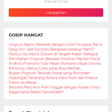
GOSIP HANGAT
Virgoun Resmi Menikah dengan Lindi Fitriyana, Perut
Sang Istri Jadi Sorotan, Benarkah Sedang Hamil?
Muncul Isu Hamil Duluan di Tengah Kabar Bahagia
Pernikahan Virgoun, Berawal Sindiran Mantan Pacar
Ardhito Pramono Tulis Pesan Romantis Buat Davina
Karamoy: Hanya Cinta yang Bisa Melihat...
Bukan Virgoun! Terkuak Sosok yang Bocorkan
Hubungan Terlarang Antara Inara Rusli dan Insanul
Fahmi ke Mawa
Betrand Peto Kini Pilih Tinggal dengan Ruben Onsu,
Bagaimana Reaksi Sarwendah?