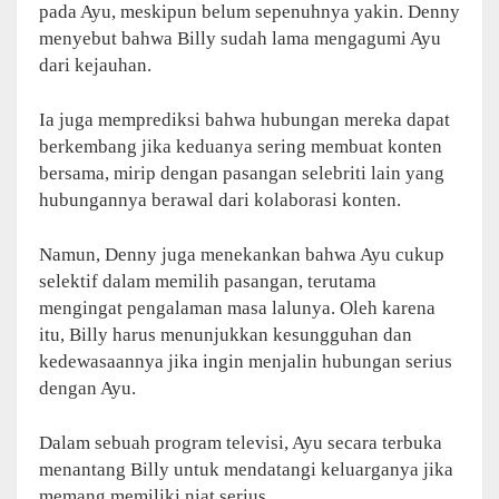
pada Ayu, meskipun belum sepenuhnya yakin. Denny
menyebut bahwa Billy sudah lama mengagumi Ayu
dari kejauhan.
Ia juga memprediksi bahwa hubungan mereka dapat
berkembang jika keduanya sering membuat konten
bersama, mirip dengan pasangan selebriti lain yang
hubungannya berawal dari kolaborasi konten.
Namun, Denny juga menekankan bahwa Ayu cukup
selektif dalam memilih pasangan, terutama
mengingat pengalaman masa lalunya. Oleh karena
itu, Billy harus menunjukkan kesungguhan dan
kedewasaannya jika ingin menjalin hubungan serius
dengan Ayu.
Dalam sebuah program televisi, Ayu secara terbuka
menantang Billy untuk mendatangi keluarganya jika
memang memiliki niat serius.