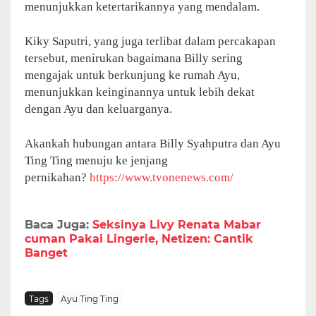
menunjukkan ketertarikannya yang mendalam.
Kiky Saputri, yang juga terlibat dalam percakapan
tersebut, menirukan bagaimana Billy sering
mengajak untuk berkunjung ke rumah Ayu,
menunjukkan keinginannya untuk lebih dekat
dengan Ayu dan keluarganya.
Akankah hubungan antara Billy Syahputra dan Ayu
Ting Ting menuju ke jenjang
pernikahan?
https://www.tvonenews.com/
Baca Juga:
Seksinya Livy Renata Mabar
cuman Pakai Lingerie, Netizen: Cantik
Banget
Tags
Ayu Ting Ting