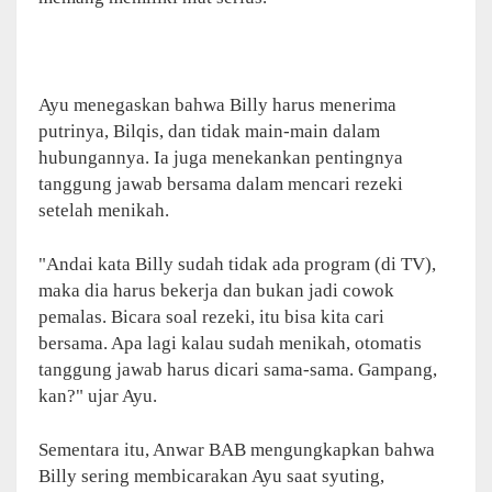
Ayu menegaskan bahwa Billy harus menerima
putrinya, Bilqis, dan tidak main-main dalam
hubungannya. Ia juga menekankan pentingnya
tanggung jawab bersama dalam mencari rezeki
setelah menikah.
"Andai kata Billy sudah tidak ada program (di TV),
maka dia harus bekerja dan bukan jadi cowok
pemalas. Bicara soal rezeki, itu bisa kita cari
bersama. Apa lagi kalau sudah menikah, otomatis
tanggung jawab harus dicari sama-sama. Gampang,
kan?" ujar Ayu.
Sementara itu, Anwar BAB mengungkapkan bahwa
Billy sering membicarakan Ayu saat syuting,