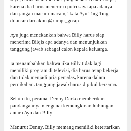
karena dia harus menerima putri saya apa adanya
dan jangan macam-macam," kata Ayu Ting Ting,
dilansir dari akun @rumpi_gosip.
Ayu juga menekankan bahwa Billy harus siap
menerima Bilqis apa adanya dan menunjukkan
tanggung jawab sebagai calon kepala keluarga.
Ia menambahkan bahwa jika Billy tidak lagi
memiliki program di televisi, dia harus tetap bekerja
dan tidak menjadi pria pemalas, karena dalam
pernikahan, tanggung jawab harus dipikul bersama.
Selain itu, peramal Denny Darko memberikan
pandangannya mengenai kemungkinan hubungan
antara Ayu dan Billy.
Menurut Denny, Billy memang memiliki ketertarikan