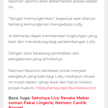
Razman optimis akan keberhasilan proses adopsi
ini.
"Sangat memungkinkan," tegasnya saat ditanya
tentang kemungkinan mengadopsi Lolly.
Ia berharap dapat memberikan lingkungan yang
baik dan mendukung bagi perkembangan Lolly.
Dengan latar belakang pendidikan dan
pengalaman yang dimilikinya.
Razman Nasution bertekad untuk menjadi
pengasuh yang baik bagi Lolly, meskipun situasi
ini masih dalam tahap awal dan harus melalui
proses hukum.
https://lampung.tribunnews.com/
Baca Juga:
Seksinya Livy Renata Mabar
cuman Pakai Lingerie, Netizen: Cantik
Banget