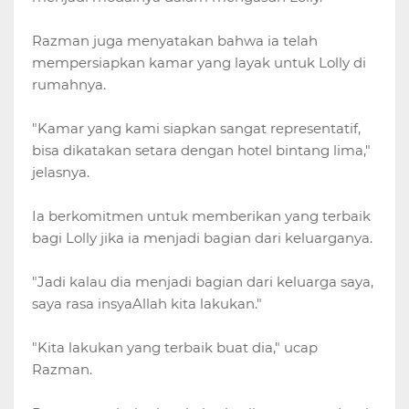
Razman juga menyatakan bahwa ia telah
mempersiapkan kamar yang layak untuk Lolly di
rumahnya.
"Kamar yang kami siapkan sangat representatif,
bisa dikatakan setara dengan hotel bintang lima,"
jelasnya.
Ia berkomitmen untuk memberikan yang terbaik
bagi Lolly jika ia menjadi bagian dari keluarganya.
"Jadi kalau dia menjadi bagian dari keluarga saya,
saya rasa insyaAllah kita lakukan."
"Kita lakukan yang terbaik buat dia," ucap
Razman.