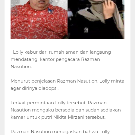
Lolly kabur dari rumah aman dan langsung
mendatangi kantor pengacara Razman
Nasution.
Menurut penjelasan Razman Nasution, Lolly minta
agar dirinya diadopsi.
Terkait permintaan Lolly tersebut, Razman
Nasution mengaku bersedia dan sudah sediakan
kamar untuk putri Nikita Mirzani tersebut.
Razman Nasution menegaskan bahwa Lolly