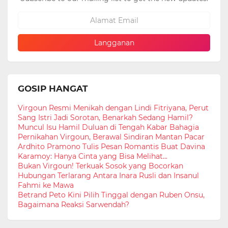
GOSIP HANGAT
Virgoun Resmi Menikah dengan Lindi Fitriyana, Perut
Sang Istri Jadi Sorotan, Benarkah Sedang Hamil?
Muncul Isu Hamil Duluan di Tengah Kabar Bahagia
Pernikahan Virgoun, Berawal Sindiran Mantan Pacar
Ardhito Pramono Tulis Pesan Romantis Buat Davina
Karamoy: Hanya Cinta yang Bisa Melihat...
Bukan Virgoun! Terkuak Sosok yang Bocorkan
Hubungan Terlarang Antara Inara Rusli dan Insanul
Fahmi ke Mawa
Betrand Peto Kini Pilih Tinggal dengan Ruben Onsu,
Bagaimana Reaksi Sarwendah?